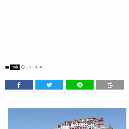
2019-01-01
印度