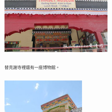
替克謝寺裡還有一座博物館。