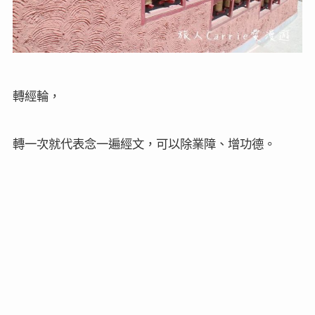
轉經輪，
轉一次就代表念一遍經文，可以除業障、增功德。