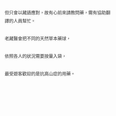
但只會以藏語應對，故有心前來請教問藥，需有協助翻
譯的人員幫忙。
老藏醫會把不同的天然草本藥球，
依照各人的狀況需要按量入袋，
最受遊客歡迎的是抗高山症的用藥。