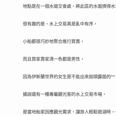
地點是在一個水道交會處，將此區的水面擠得水
很有趣的是，水上交易真是亂中有序，
小船都很巧妙地聚合進行買賣，
而且買家賣家清一色都是男性，
因為伊斯蘭世界的女生是不能出來拋頭露面的
^^
據說還有一種專屬觀光客的水上交易市場，
是當地船家因應觀光需求，讓旅人輕鬆遊湖時，