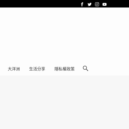
大洋洲
生活分享
隱私權政策