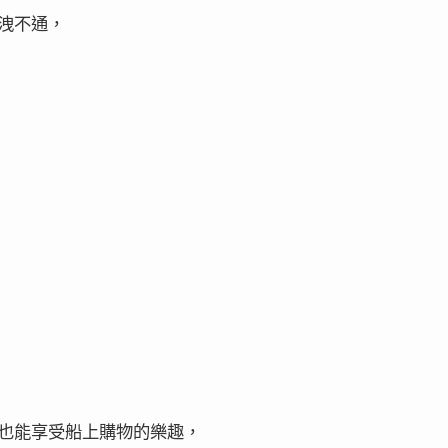
洩不通，
也能享受船上購物的樂趣，