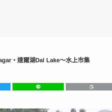
gar‧達爾湖Dal Lake～水上市集