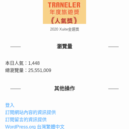
2020 Xuite金選獎
瀏覽量
本日人氣：1,448
總瀏覽量：25,551,009
其他操作
登入
訂閱網站內容的資訊提供
訂閱留言的資訊提供
WordPress.org 台灣繁體中文