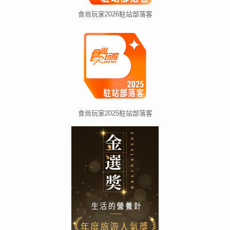
食尚玩家2026駐站部落客
食尚玩家2025駐站部落客