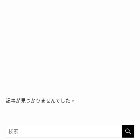
記事が見つかりませんでした。