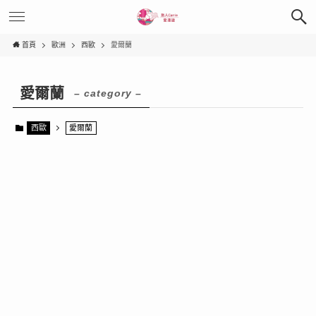
首頁
歐洲
西歐
愛爾蘭
愛爾蘭
– category –
西歐
愛爾蘭