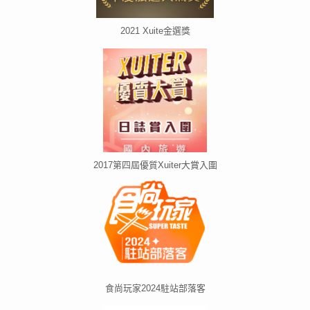
2021 Xuite金選獎
2017第四屆優質Xuiter大賞入圍
食尚玩家2024駐站部落客