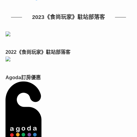
2023《食尚玩家》駐站部落客
2022《食尚玩家》駐站部落客
Agoda訂房優惠