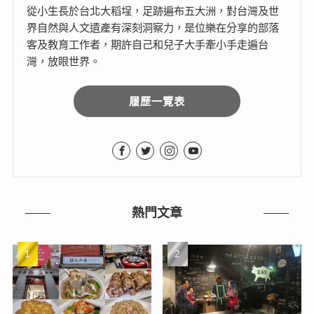
從小生長於台北大稻埕，足跡遍布五大洲，對台灣及世
界自然與人文遺產有深刻洞察力，是位樂在分享的部落
客及教育工作者，期許自己和兒子大手牽小手走遍台
灣，放眼世界。
履歷一覽表
熱門文章