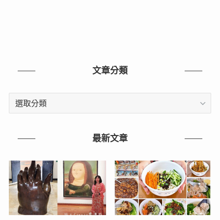
文章分類
文
章
分
類
最新文章