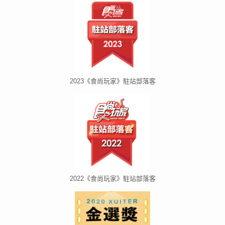
2023《食尚玩家》駐站部落客
2022《食尚玩家》駐站部落客