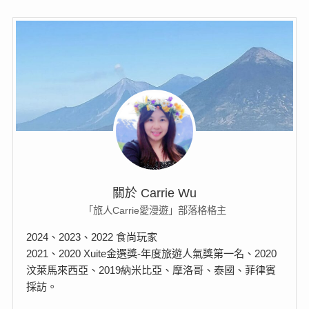
關於 Carrie Wu
「旅人Carrie愛漫遊」部落格格主
2024、2023、2022 食尚玩家
2021、2020 Xuite金選獎-年度旅遊人氣獎第一名、2020
汶萊馬來西亞、2019納米比亞、摩洛哥、泰國、菲律賓
採訪。