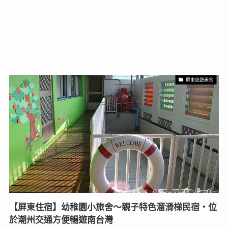
屏東旅遊美食
【屏東住宿】幼稚園小旅舍～親子特色溜滑梯民宿‧位
於潮州交通方便暢遊南台灣