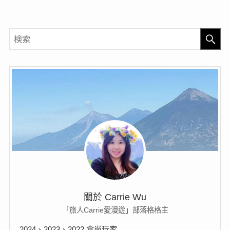
關於 Carrie Wu
「旅人Carrie愛漫遊」部落格格主
2024、2023、2022 食尚玩家