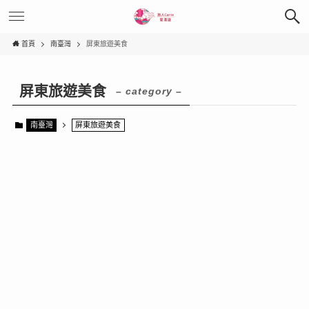
首頁
南臺灣
屏東旅遊美食
屏東旅遊美食
– category –
南臺灣
屏東旅遊美食