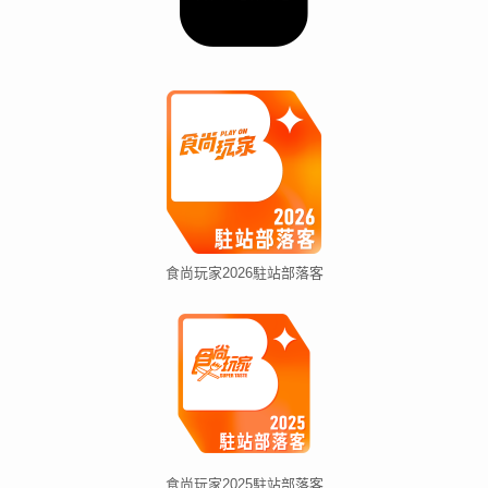
食尚玩家2026駐站部落客
食尚玩家2025駐站部落客