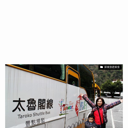
屏東旅遊美食