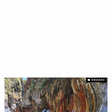
屏東旅遊美食