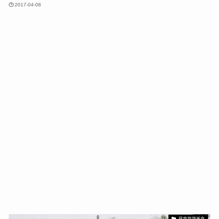
2017-04-08
屏東旅遊美食