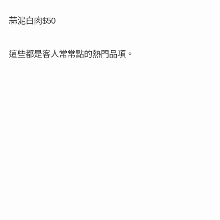
蒜泥白肉
$50
這些都是客人常常點的熱門品項。