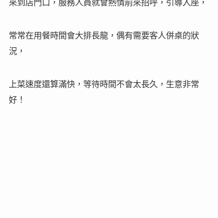
來到店門口，服務人員就會熱情前來招呼，引導入座，
常常在用餐時間會大排長龍，偶有需要客人併桌的狀
況，
上菜速度還算滿快，等待時間不會太長久，生意非常
好！