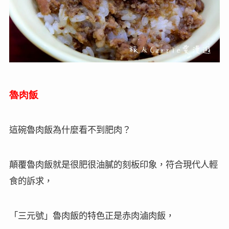
魯肉飯
這碗魯肉飯為什麼看不到肥肉？
顛覆魯肉飯就是很肥很油膩的刻板印象，符合現代人輕
食的訴求，
「三元號」魯肉飯的特色正是赤肉滷肉飯，