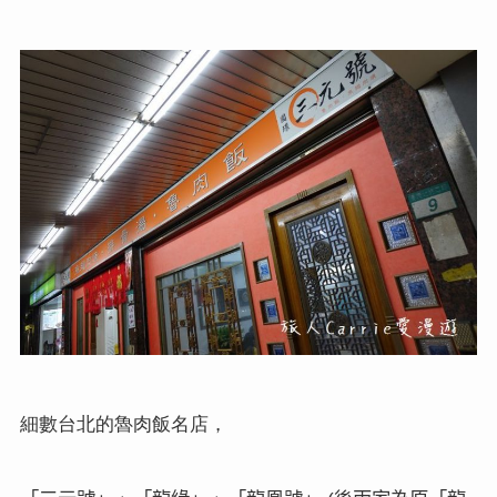
細數台北的魯肉飯名店，