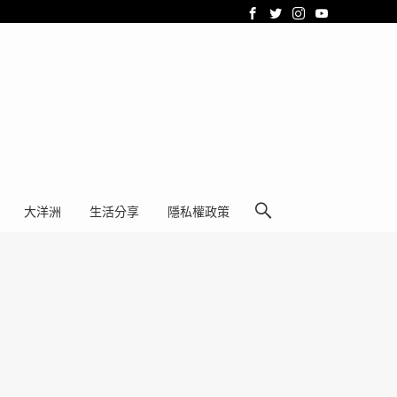
大洋洲
生活分享
隱私權政策