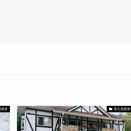
遊美食
彰化旅遊美