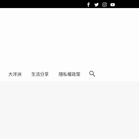
大洋洲
生活分享
隱私權政策