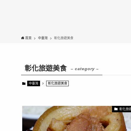
首頁
中臺灣
彰化旅遊美食
彰化旅遊美食
– category –
中臺灣
彰化旅遊美食
彰化旅