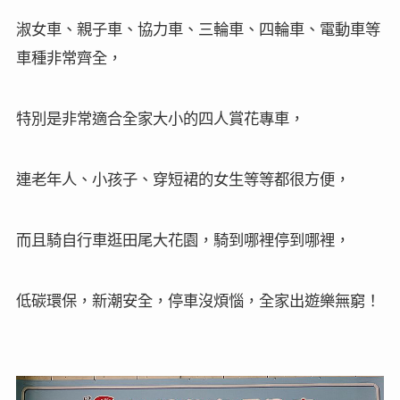
淑女車、親子車、協力車、三輪車、四輪車、電動車等
車種非常齊全，
特別是非常適合全家大小的四人賞花專車，
連老年人、小孩子、穿短裙的女生等等都很方便，
而且騎自行車逛田尾大花園，騎到哪裡停到哪裡，
低碳環保，新潮安全，停車沒煩惱，全家出遊樂無窮！