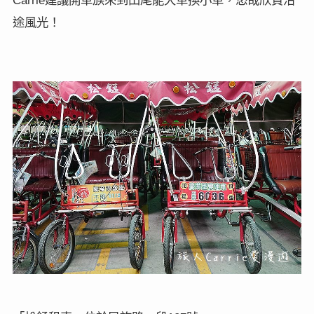
Carrie
途風光！