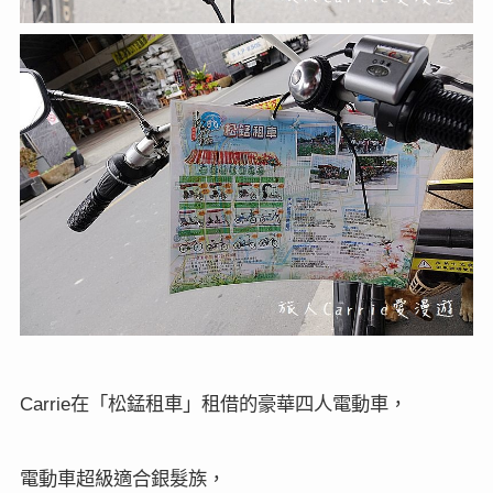
在「松錳租車」租借的豪華四人電動車，
Carrie
電動車超級適合銀髮族，