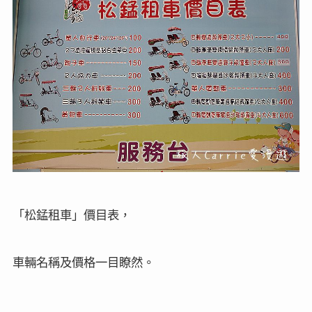
「松錳租車」價目表，
車輛名稱及價格一目瞭然。