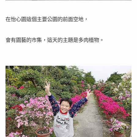
在怡心園這個主要公園的前面空地，
會有園藝的市集，這天的主題是多肉植物。