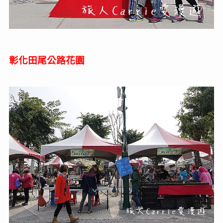
彰化
田尾公路花園