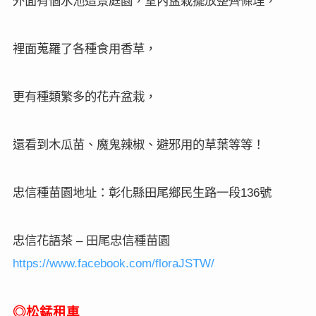
廣善園藝
神秘果的家
這家老闆非常友善，很熱心回答問題，
神秘果就是吃了之後，再吃酸的，味覺會產生改變，
酸的會吃成甜的，超神奇。