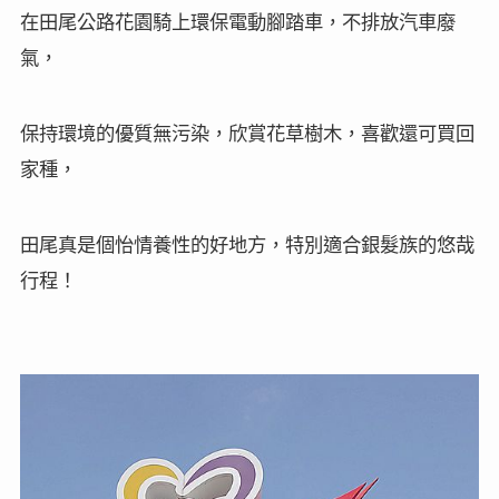
在田尾公路花園騎上環保電動腳踏車，不排放汽車廢
氣，
保持環境的優質無污染，欣賞花草樹木，喜歡還可買回
家種，
田尾真是個怡情養性的好地方，特別適合銀髮族的悠哉
行程！