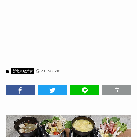
2017-03-30
彰化旅遊美食