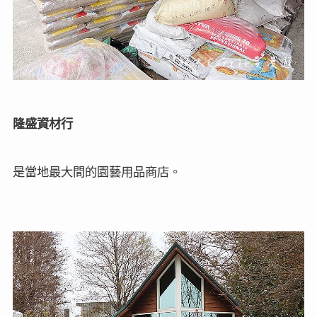
隆盛資材行
是當地最大間的園藝用品商店。