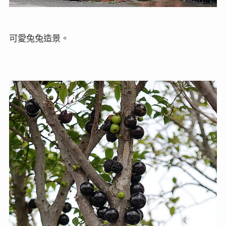
可愛兔兔造景。