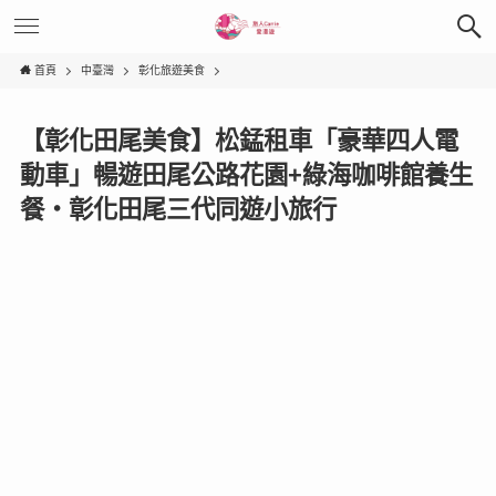
首頁
中臺灣
彰化旅遊美食
【彰化田尾美食】松錳租車「豪華四人電
動車」暢遊田尾公路花園+綠海咖啡館養生
餐‧彰化田尾三代同遊小旅行