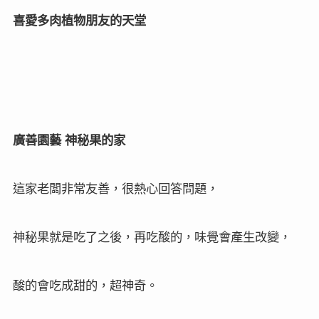
喜愛多肉植物朋友的天堂