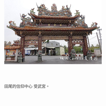
田尾的信仰中心
受武宮。