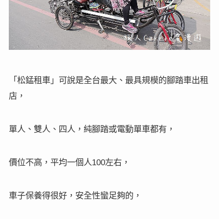
「松錳租車」可說是全台最大、最具規模的腳踏車出租
店，
單人、雙人、四人，純腳踏或電動單車都有，
價位不高，平均一個人
左右，
100
車子保養得很好，安全性蠻足夠的，