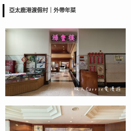
亞太鹿港渡假村｜外帶年菜