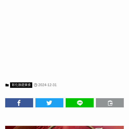
2024-12-31
彰化旅遊美食