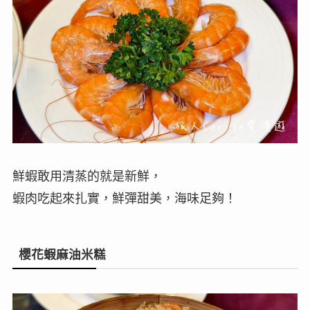
鮮蝦敢用清蒸的就是新鮮，
蝦肉吃起來扎實，鮮彈甜美，海味足夠！
櫻花蝦麻油米糕