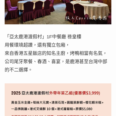
「亞太鹿港渡假村」1F中餐廳 祿皇樓
用餐環境超讚，還有獨立包廂，
來自香港五星飯店的知名主廚，烤鴨相當有名氣，
公司尾牙聚餐、春酒、喜宴，是鹿港甚至台灣中部
的不二選擇。