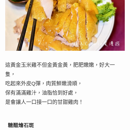
這黃金玉米雞不但金黃金黃，肥肥嫩嫩，好大一
隻，
吃起來外皮Q彈，肉質鮮嫩滑順，
保有滿滿雞汁，油脂恰到好處，
是會讓人一口接一口的甘甜雞肉！
糖醋燴石斑