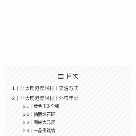
目次
亞太鹿港渡假村｜交通方式
亞太鹿港渡假村｜外帶年菜
黃金玉米全雞
糖醋燴石斑
筍絲大元寶
一品佛跳牆