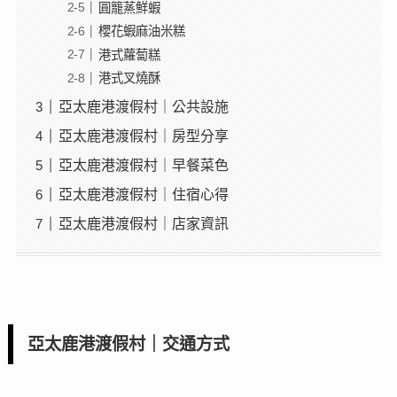
圓籠蒸鮮蝦
櫻花蝦麻油米糕
港式蘿蔔糕
港式叉燒酥
亞太鹿港渡假村｜公共設施
亞太鹿港渡假村｜房型分享
亞太鹿港渡假村｜早餐菜色
亞太鹿港渡假村｜住宿心得
亞太鹿港渡假村｜店家資訊
亞太鹿港渡假村｜交通方式