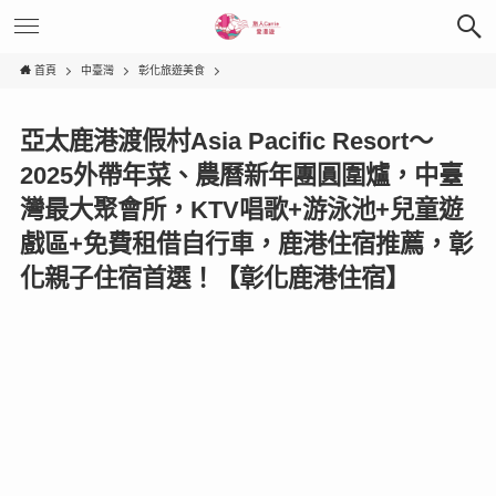
首頁
中臺灣
彰化旅遊美食
亞太鹿港渡假村Asia Pacific Resort〜
2025外帶年菜、農曆新年團圓圍爐，中臺
灣最大聚會所，KTV唱歌+游泳池+兒童遊
戲區+免費租借自行車，鹿港住宿推薦，彰
化親子住宿首選！【彰化鹿港住宿】