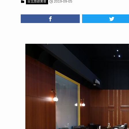
2019-09-05
台北旅遊美食