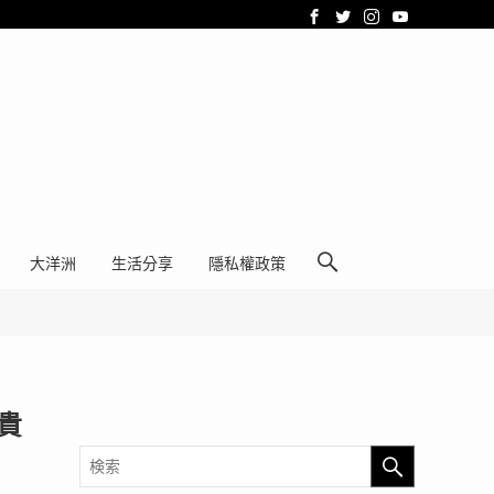
大洋洲
生活分享
隱私權政策
貴