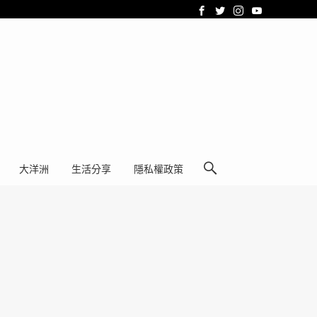
大洋洲
生活分享
隱私權政策