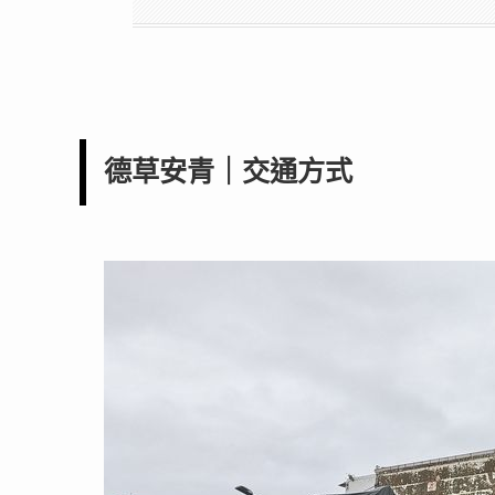
德草安青｜交通方式