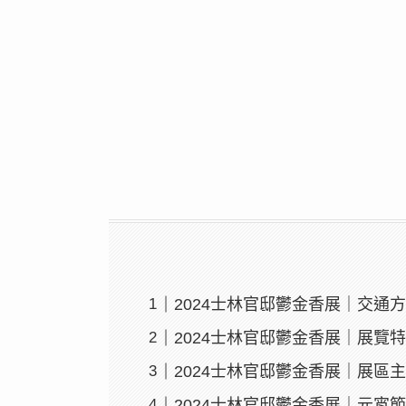
2024士林官邸鬱金香展｜交通
2024士林官邸鬱金香展｜展覽
2024士林官邸鬱金香展｜展區
2024士林官邸鬱金香展｜元宵