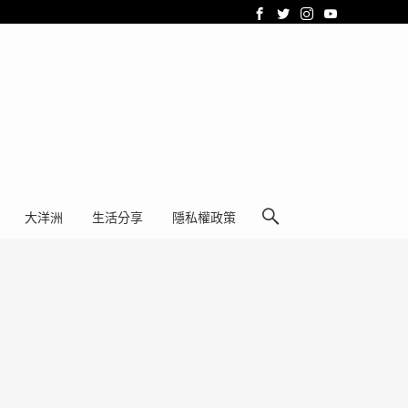
大洋洲
生活分享
隱私權政策