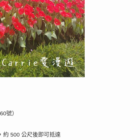
60號）
 500 公尺後即可抵達