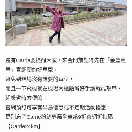
還有Carrie要提醒大家，來金門前記得先在「金豐租
車」官網預約好車型，
避免到現場沒有想要的車型，
而且一下飛機就在機場內櫃點辦好手續就能取車，
超級省時方便的！
官網預訂可享有早鳥優惠或不定期活動優惠，
更別忘了Carrie粉絲專屬全車系9折官網折扣碼
【Carrie24km】！