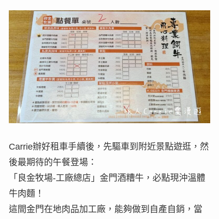
Carrie辦好租車手續後，先驅車到附近景點遊逛，然
後最期待的午餐登場：
「良金牧場-工廠總店」金門酒糟牛，必點現沖溫體
牛肉麵！
這間金門在地肉品加工廠，能夠做到自產自銷，當