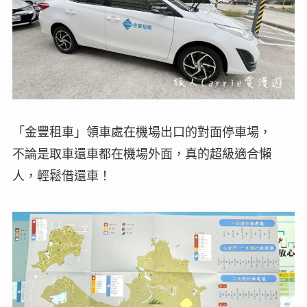
「金豐租車」領車處在機場出口的對面停車場，
不論是取車還車都在機場外面，真的超級適合懶
人，輕鬆借還車！