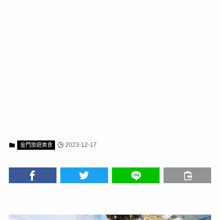
2023-12-17
金門旅遊美食