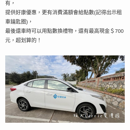
有，
提供好康優惠，更有消費滿額會給點數(記得出示租
車鑰匙圈)，
最後還車時可以用點數換禮物，還有最高現金＄700
元，超划算的！