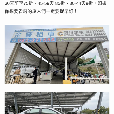
60天前享75折、45-59天 85折、30-44天9折，如果
你想要省錢的旅人們一定要提早訂！