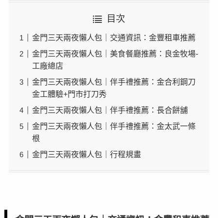
目次
金門三天兩夜懶人包｜交通資訊：金豐租車推薦
金門三天兩夜懶人包｜美食餐廳推薦：良金牧場-
工廠總店
金門三天兩夜懶人包｜伴手禮推薦：金合利鋼刀
金工體驗+門市打刀秀
金門三天兩夜懶人包｜伴手禮推薦：長合餅舖
金門三天兩夜懶人包｜伴手禮推薦：金太武一條
根
金門三天兩夜懶人包｜行程規畫