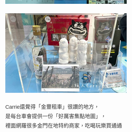
Carrie還覺得「金豐租車」很讚的地方，
是每台車會提供一份「好厲害集點地圖」，
裡面網羅很多金門在地特約商家，吃喝玩樂買通通