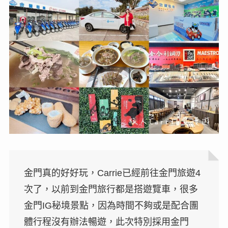
金門真的好好玩，Carrie已經前往金門旅遊4
次了，以前到金門旅行都是搭遊覽車，很多
金門IG秘境景點，因為時間不夠或是配合團
體行程沒有辦法暢遊，此次特別採用金門