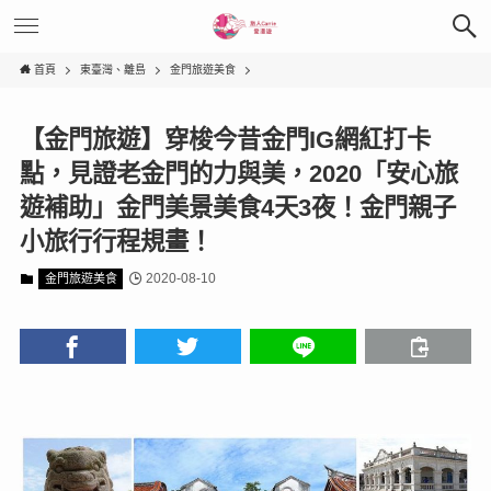
首頁
東臺灣、離島
金門旅遊美食
【金門旅遊】穿梭今昔金門IG網紅打卡
點，見證老金門的力與美，2020「安心旅
遊補助」金門美景美食4天3夜！金門親子
小旅行行程規畫！
2020-08-10
金門旅遊美食