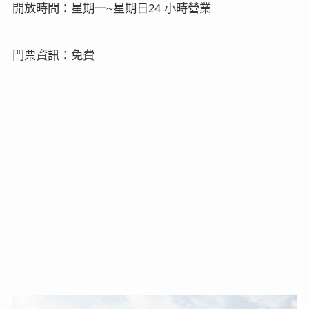
開放時間：星期一
星期日
小時營業
~
24
門票資訊：免費