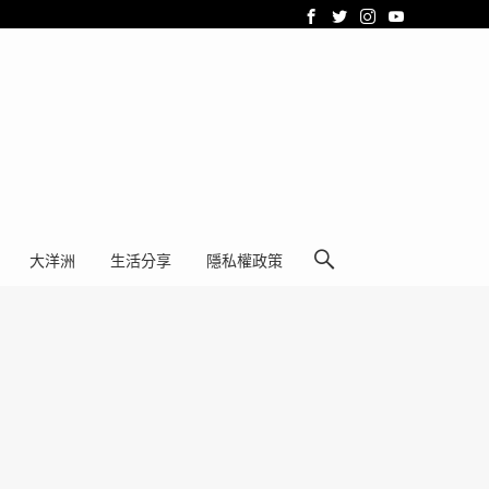
大洋洲
生活分享
隱私權政策