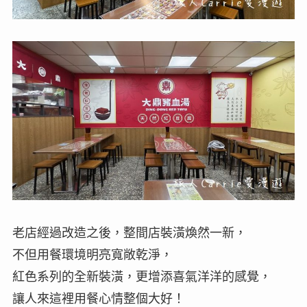
老店經過改造之後，整間店裝潢煥然一新，
不但用餐環境明亮寬敞乾淨，
紅色系列的全新裝潢，更增添喜氣洋洋的感覺，
讓人來這裡用餐心情整個大好！