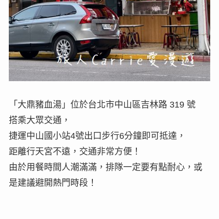
「大鼎豬血湯」位於台北市中山區吉林路 319 號
搭乘大眾交通，
捷運中山國小站4號出口步行6分鐘即可抵達，
距離行天宮不遠，交通非常方便！
由於用餐時間人潮滿滿，排隊一定要有點耐心，或
是建議避開熱門時段！