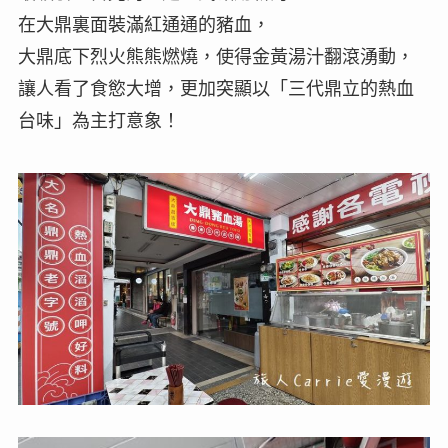
在大鼎裏面裝滿紅通通的豬血，
大鼎底下烈火熊熊燃燒，使得金黃湯汁翻滾湧動，
讓人看了食慾大增，更加突顯以「三代鼎立的熱血
台味」為主打意象！