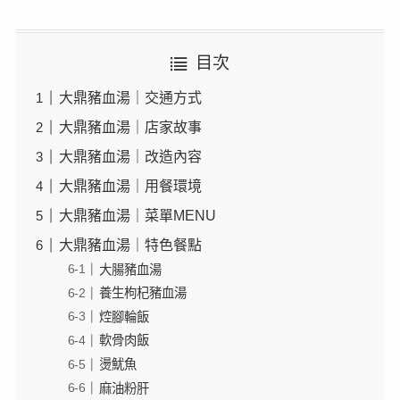
目次
大鼎豬血湯｜交通方式
大鼎豬血湯｜店家故事
大鼎豬血湯｜改造內容
大鼎豬血湯｜用餐環境
大鼎豬血湯｜菜單MENU
大鼎豬血湯｜特色餐點
大腸豬血湯
養生枸杞豬血湯
焢腳輪飯
軟骨肉飯
燙魷魚
麻油粉肝