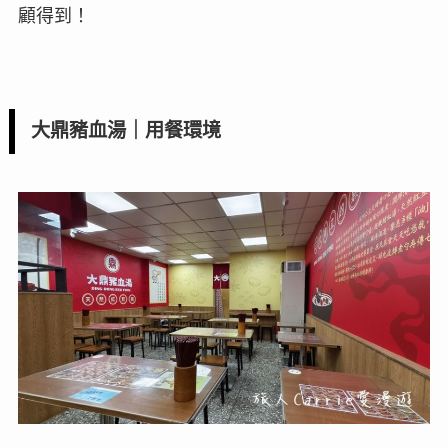
顧得到！
大鼎豬血湯｜用餐環境