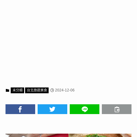
2024-12-06
未分類
台北旅遊美食