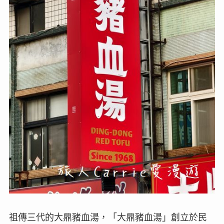
祖傳三代的大鼎豬血湯，「大鼎豬血湯」創立於民