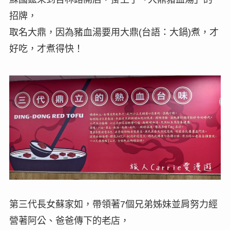
招牌，
取名大鼎，因為豬血湯要用大鼎(台語：大鍋)煮，才
好吃，才煮得快！
第三代長女蘇家如，帶領著7個兄弟姊妹並肩努力經
營著阿公、爸爸傳下的老店，