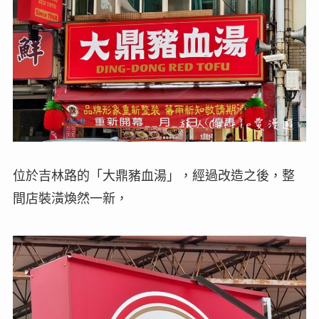
位於吉林路的「大鼎豬血湯」，經過改造之後，整
間店裝潢煥然一新，