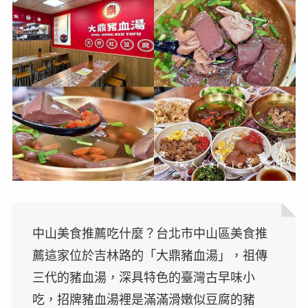
中山美食推薦吃什麼？台北市中山區美食推
薦這家位於吉林路的「大鼎豬血湯」，祖傳
三代的豬血湯，深具特色的臺灣古早味小
吃，招牌豬血湯裡是滿滿滑嫩似豆腐的豬