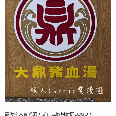
最吸引人目光的，是正式啟用新的LOGO，