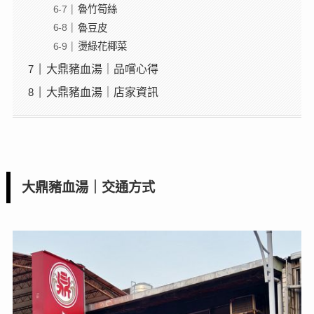
魯竹筍絲
魯豆皮
燙綠花椰菜
大鼎豬血湯｜品嚐心得
大鼎豬血湯｜店家資訊
大鼎豬血湯｜交通方式