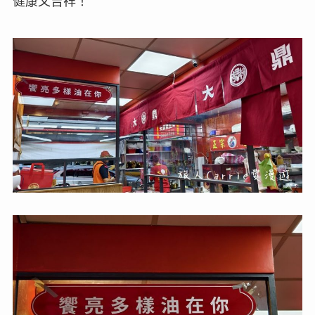
健康又吉祥！