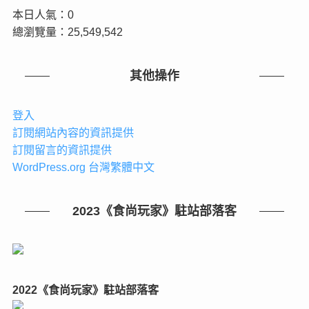
本日人氣：0
總瀏覽量：25,549,542
其他操作
登入
訂閱網站內容的資訊提供
訂閱留言的資訊提供
WordPress.org 台灣繁體中文
2023《食尚玩家》駐站部落客
2022《食尚玩家》駐站部落客