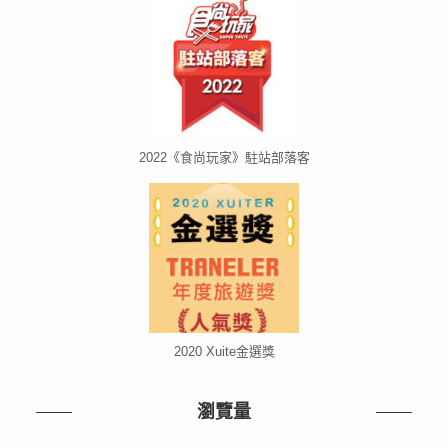
2022《食尚玩家》駐站部落客
2020 Xuite金選獎
瀏覽量