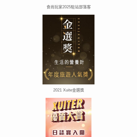
食尚玩家2025駐站部落客
2021 Xuite金選獎