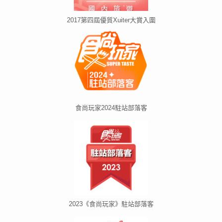
2017第四屆優質Xuiter大賞入圍
食尚玩家2024駐站部落客
2023《食尚玩家》駐站部落客