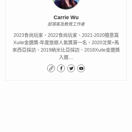
Carrie Wu
部落客及教育工作者
2023食尚玩家、2022食尚玩家、2021-2020隨意窩
Xuite金選獎-年度旅遊人氣獎第一名、2020汶萊+馬
來西亞採訪、2019納米比亞採訪、2018Xuite金選獎
入選…