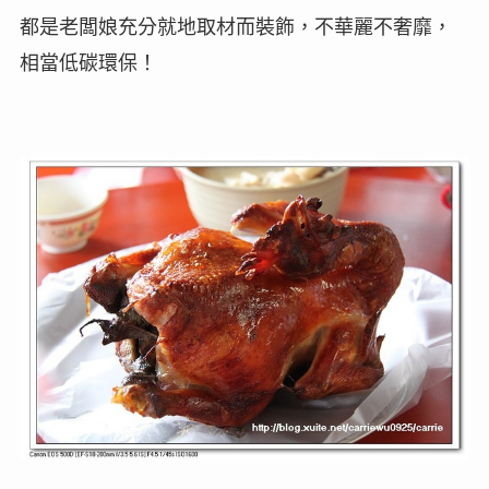
都是老闆娘充分就地取材而裝飾，不華麗不奢靡，
相當低碳環保
！