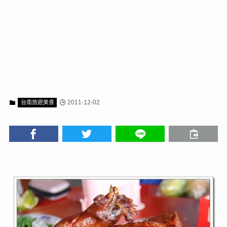
2011-12-02
台南旅遊美食