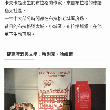
卡夫卡是出生於布拉格的作家，來自布拉格的德語
猶太社區，
一生中大部分時間都在布拉格老城區度過，
昔日的布拉格猶太城、小城區、布拉格城堡，在他
筆下生動再現。
捷克啤酒與文學：哈謝克、哈維爾