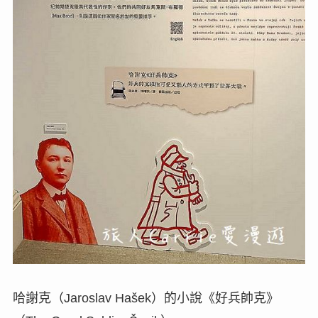
哈謝克（Jaroslav Hašek）的小說《好兵帥克》