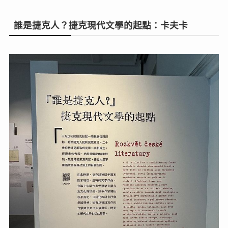
誰是捷克人？捷克現代文學的起點：卡夫卡