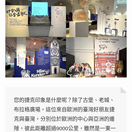
您的捷克印象是什麼呢？除了古堡、老城、
布拉格廣場，這位來自歐洲的臺灣好朋友捷
克與臺灣，分別位於歐洲的中心與亞洲的邊
陲，彼此距離超過9000公里，雖然是一東一