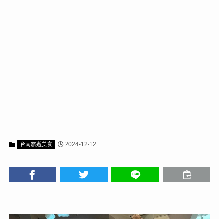
2024-12-12
台南旅遊美食