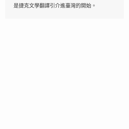
是捷克文學翻譯引介進臺灣的開始。