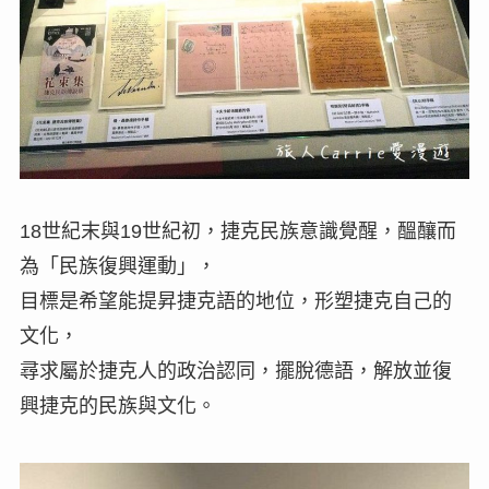
18世紀末與19世紀初，捷克民族意識覺醒，醞釀而
為「民族復興運動」，
目標是希望能提昇捷克語的地位，形塑捷克自己的
文化，
尋求屬於捷克人的政治認同，擺脫德語，解放並復
興捷克的民族與文化。