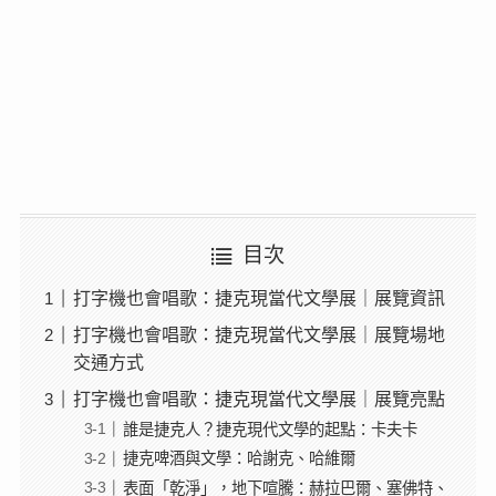
目次
打字機也會唱歌：捷克現當代文學展｜展覽資訊
打字機也會唱歌：捷克現當代文學展｜展覽場地
交通方式
打字機也會唱歌：捷克現當代文學展｜展覽亮點
誰是捷克人？捷克現代文學的起點：卡夫卡
捷克啤酒與文學：哈謝克、哈維爾
表面「乾淨」，地下喧騰：赫拉巴爾、塞佛特、