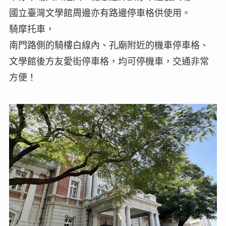
國立臺灣文學館周邊亦有路邊停車格供使用。
騎摩托車，
南門路側的騎樓白線內、孔廟附近的機車停車格、
文學館後方友愛街停車格，均可停機車，交通非常
方便！