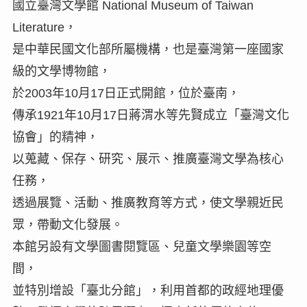
國立臺灣文學館 National Museum of Taiwan
Literature，
是中華民國文化部所屬機構，也是臺灣第一座國家
級的文學博物館，
於2003年10月17日正式開館，位於臺南，
傳承1921年10月17日蔣渭水等先賢成立「臺灣文化
協會」的精神，
以蒐藏、保存、研究、展示、推廣臺灣文學為核心
任務，
透過展覽、活動、推廣教育等方式，使文學親近民
眾，帶動文化發展。
本館另設有文學圖書閱覽區、兒童文學樂園等空
間，
並特別增設「臺北分館」，利用首都的政經地理優