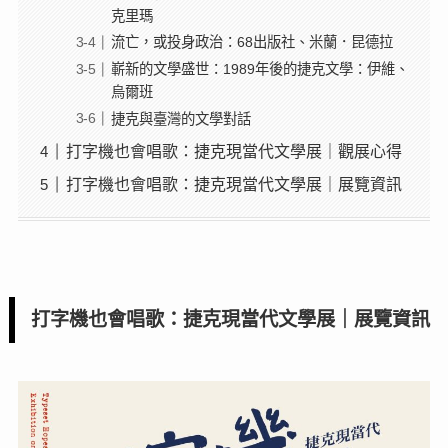
克里瑪
流亡，或投身政治：68出版社、米蘭．昆德拉
嶄新的文學盛世：1989年後的捷克文學：伊維、
烏爾班
捷克與臺灣的文學對話
打字機也會唱歌：捷克現當代文學展｜觀展心得
打字機也會唱歌：捷克現當代文學展｜展覽資訊
打字機也會唱歌：捷克現當代文學展｜展覽資訊