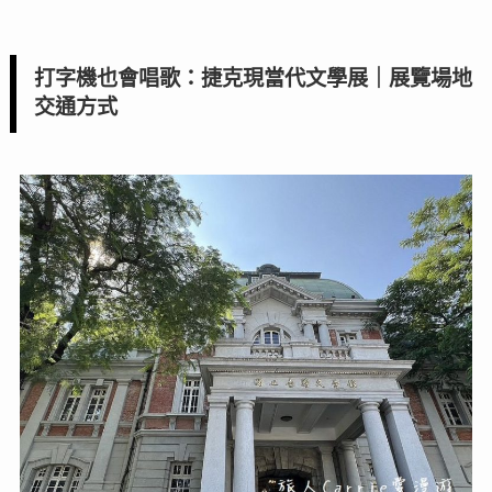
打字機也會唱歌：捷克現當代文學展｜展覽場地
交通方式