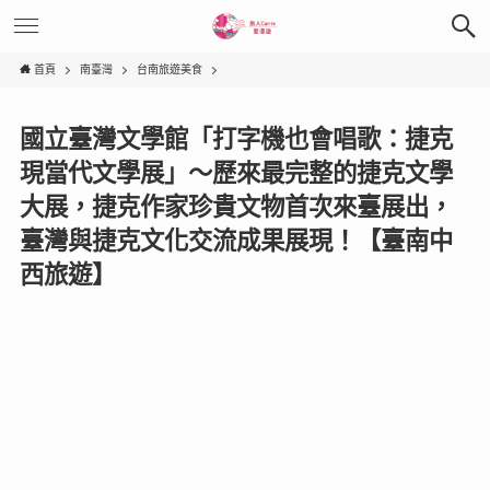
首頁
南臺灣
台南旅遊美食
國立臺灣文學館「打字機也會唱歌：捷克
現當代文學展」〜歷來最完整的捷克文學
大展，捷克作家珍貴文物首次來臺展出，
臺灣與捷克文化交流成果展現！【臺南中
西旅遊】