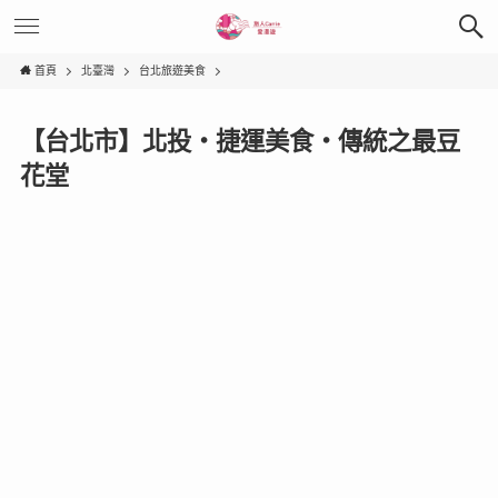
首頁
北臺灣
台北旅遊美食
【台北市】北投‧捷運美食‧傳統之最豆
花堂