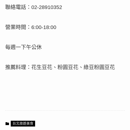
聯絡電話：
02-28910352
營業時間：
6:00-18:00
每週一下午公休
推薦料理：花生豆花、粉圓豆花、綠豆粉圓豆花
台北旅遊美食