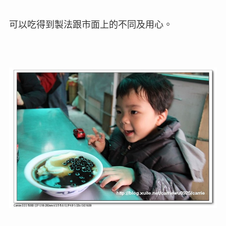
可以吃得到製法跟市面上的不同及用心。