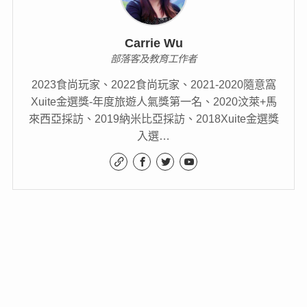
Carrie Wu
部落客及教育工作者
2023食尚玩家、2022食尚玩家、2021-2020隨意窩
Xuite金選獎-年度旅遊人氣獎第一名、2020汶萊+馬
來西亞採訪、2019納米比亞採訪、2018Xuite金選獎
入選…