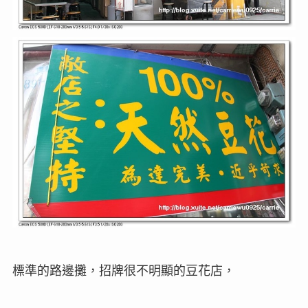
標準的路邊攤，招牌很不明顯的豆花店，