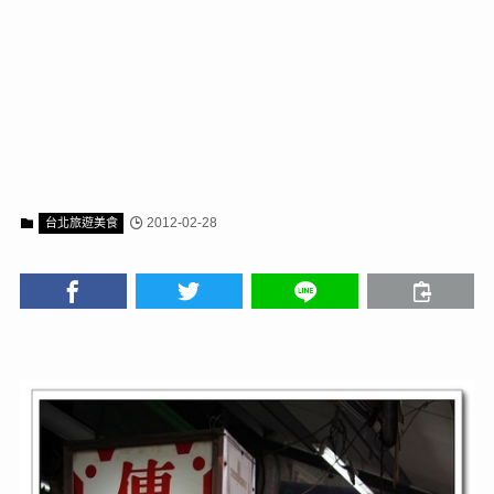
2012-02-28
台北旅遊美食