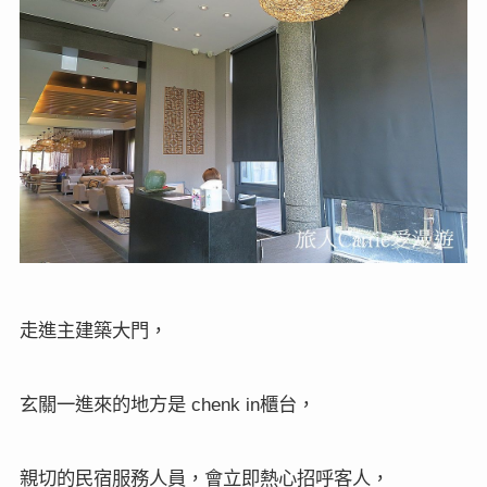
走進主建築大門，
玄關一進來的地方是
櫃台，
chenk in
親切的民宿服務人員，會立即熱心招呼客人，