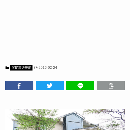
2016-02-24
宜蘭旅遊美食