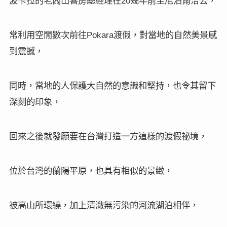
20
常利用空閒數次前往
渡假，對當地的自然美景感
Pokara
到震撼，
同時，當地的人保護大自然的意識和堅持，也令其留下
深刻的印象，
回來之後就發願要在台灣打造一方這樣的渡假祕境，
位於台灣的蘭陽平原，也具有相似的景緻，
被高山所環繞，加上清澈無污染的河流湖泊相伴，