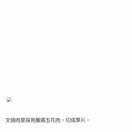
叉燒肉是採用嚴選五花肉，切成厚片，