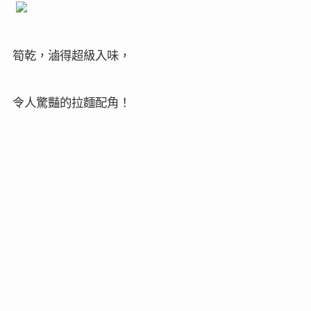
筍乾，滷得超級入味，
令人驚豔的拉麵配角！