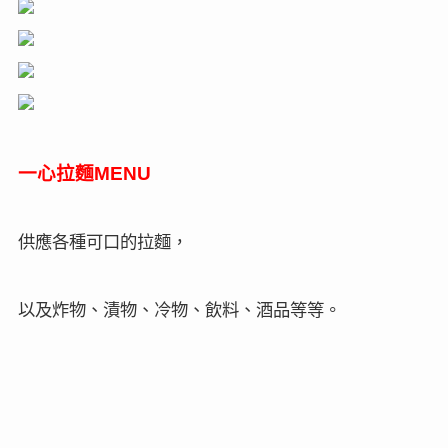
一心拉麵
MENU
供應各種可口的拉麵，
以及炸物、漬物、冷物、飲料、酒品等等。