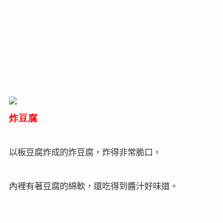
炸豆腐
以板豆腐炸成的炸豆腐，炸得非常脆口，
內裡有著豆腐的綿軟，還吃得到醬汁好味道。