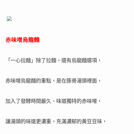
赤味噌烏龍麵
「一心拉麵」除了拉麵，還有烏龍麵選項，
赤味噌烏龍麵的重點，是在豚骨湯頭裡面，
加入了發酵時間最久、味道獨特的赤味噌，
讓湯頭的味道更濃重，充滿濃郁的黃豆豆味，