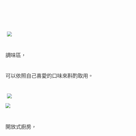
調味區，
可以依照自己喜愛的口味來斟酌取用。
開放式廚房，