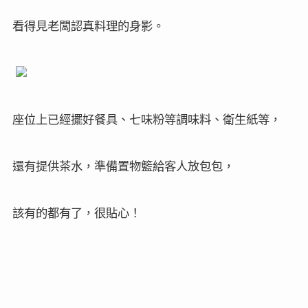
看得見老闆認真料理的身影。
座位上已經擺好餐具、七味粉等調味料、衛生紙等，
還有提供茶水，準備置物籃給客人放包包，
該有的都有了，很貼心！