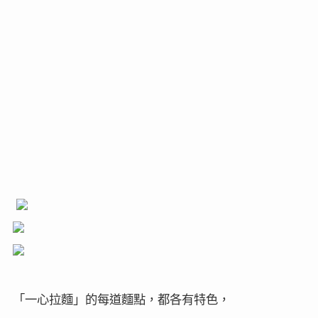
「一心拉麵」的每道麵點，都各有特色，