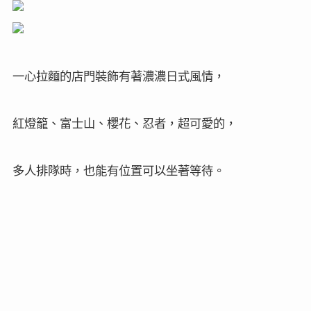
一心拉麵的店門裝飾有著濃濃日式風情，
紅燈籠、富士山、櫻花、忍者，超可愛的，
多人排隊時，也能有位置可以坐著等待。