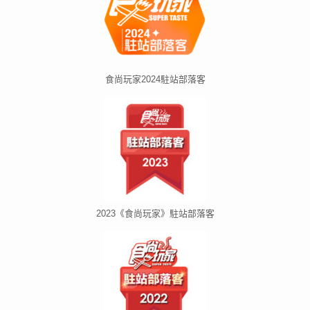
食尚玩家2024駐站部落客
2023《食尚玩家》駐站部落客