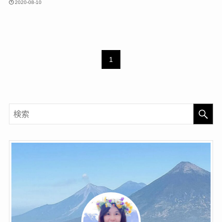
2020-08-10
1