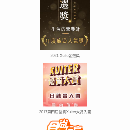
2021 Xuite金選獎
2017第四屆優質Xuiter大賞入圍