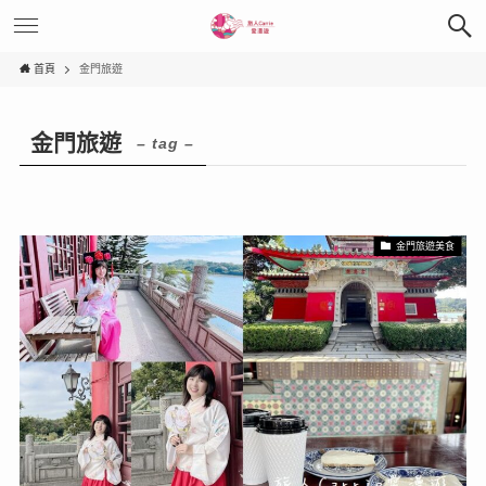
首頁
金門旅遊
金門旅遊
– tag –
金門旅遊美食