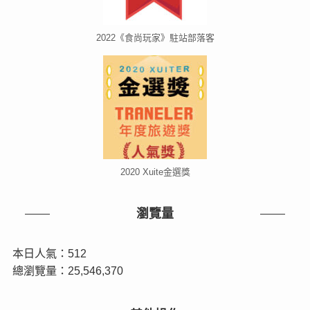
2022《食尚玩家》駐站部落客
2020 Xuite金選獎
瀏覽量
本日人氣：512
總瀏覽量：25,546,370