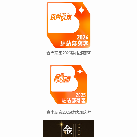
食尚玩家2026駐站部落客
食尚玩家2025駐站部落客