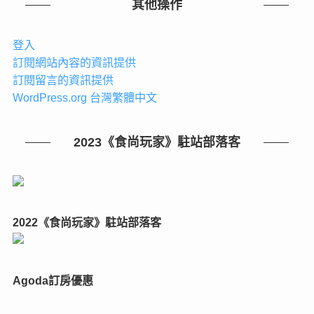
其他操作
登入
訂閱網站內容的資訊提供
訂閱留言的資訊提供
WordPress.org 台灣繁體中文
2023《食尚玩家》駐站部落客
2022《食尚玩家》駐站部落客
Agoda訂房優惠