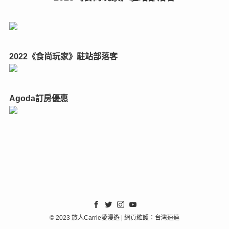
2022《食尚玩家》駐站部落客
Agoda訂房優惠
©
2023 旅人Carrie愛漫遊 | 網頁維護：台灣速連