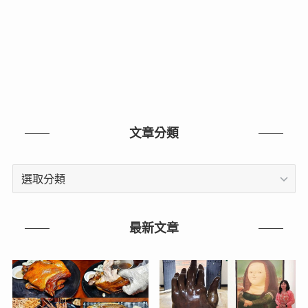
文章分類
文
章
分
類
最新文章