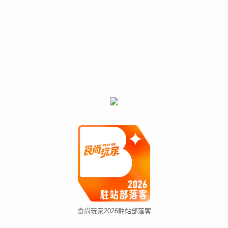
食尚玩家2026駐站部落客