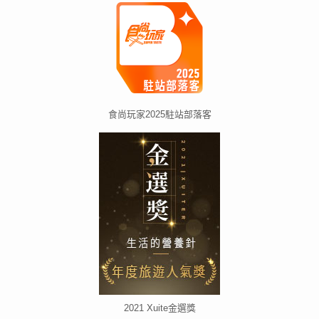
食尚玩家2025駐站部落客
2021 Xuite金選獎