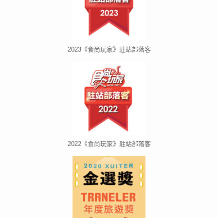
2023《食尚玩家》駐站部落客
2022《食尚玩家》駐站部落客