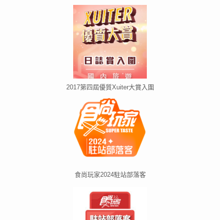
2017第四屆優質Xuiter大賞入圍
食尚玩家2024駐站部落客