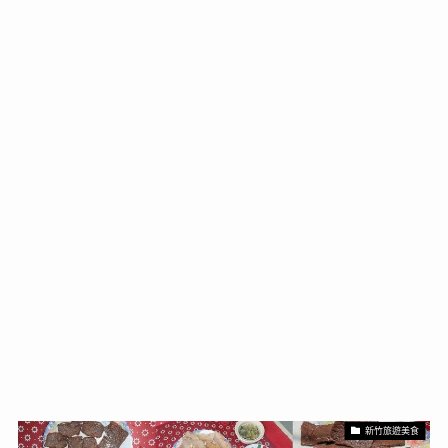
新竹旅遊美食