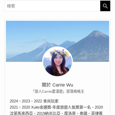
關於 Carrie Wu
「旅人Carrie愛漫遊」部落格格主
2024、2023、2022 食尚玩家
2021、2020 Xuite金選獎-年度旅遊人氣獎第一名、2020
汶萊馬來西亞、2019納米比亞、摩洛哥、泰國、菲律賓