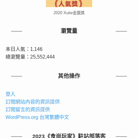
2020 Xuite金選獎
瀏覽量
本日人氣：1,146
總瀏覽量：25,552,444
其他操作
登入
訂閱網站內容的資訊提供
訂閱留言的資訊提供
WordPress.org 台灣繁體中文
2023《食尚玩家》駐站部落客