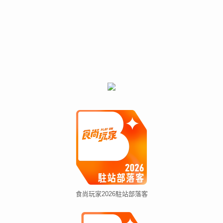
食尚玩家2026駐站部落客