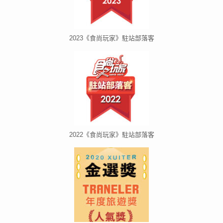
2023《食尚玩家》駐站部落客
2022《食尚玩家》駐站部落客