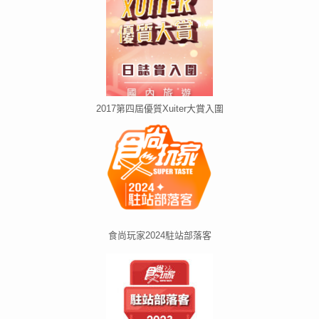
2017第四屆優質Xuiter大賞入圍
食尚玩家2024駐站部落客