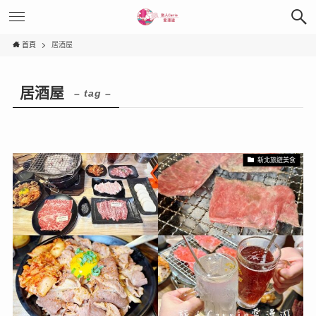
首頁
居酒屋
居酒屋
– tag –
新北旅遊美食