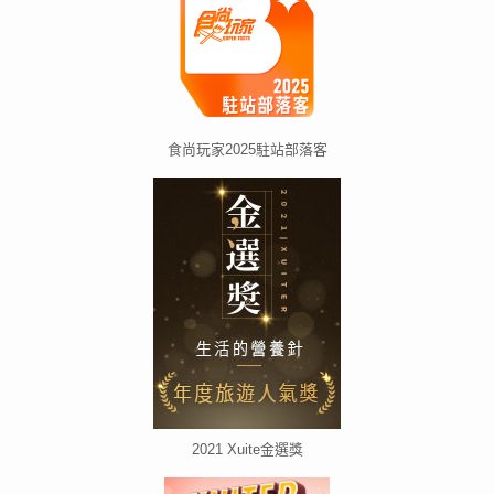
食尚玩家2025駐站部落客
2021 Xuite金選獎