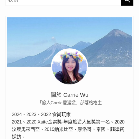
關於 Carrie Wu
「旅人Carrie愛漫遊」部落格格主
2024、2023、2022 食尚玩家
2021、2020 Xuite金選獎-年度旅遊人氣獎第一名、2020
汶萊馬來西亞、2019納米比亞、摩洛哥、泰國、菲律賓
採訪。