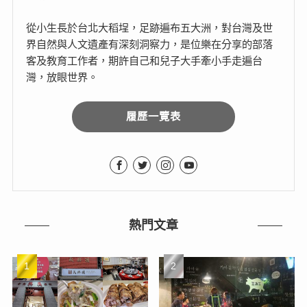
從小生長於台北大稻埕，足跡遍布五大洲，對台灣及世
界自然與人文遺產有深刻洞察力，是位樂在分享的部落
客及教育工作者，期許自己和兒子大手牽小手走遍台
灣，放眼世界。
履歷一覽表
熱門文章