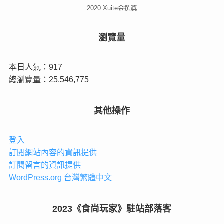
2020 Xuite金選獎
瀏覽量
本日人氣：917
總瀏覽量：25,546,775
其他操作
登入
訂閱網站內容的資訊提供
訂閱留言的資訊提供
WordPress.org 台灣繁體中文
2023《食尚玩家》駐站部落客