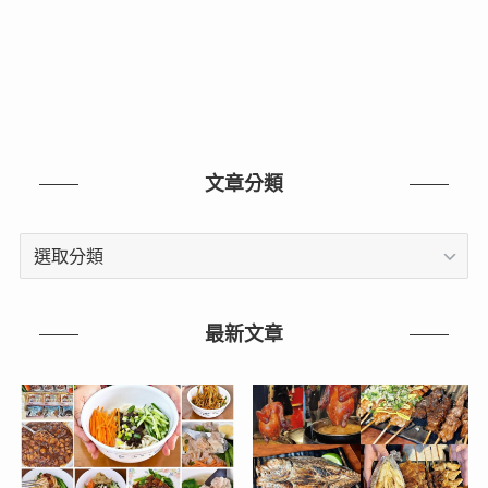
文章分類
文
章
分
類
最新文章