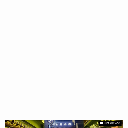
台北旅遊美食