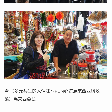
🏝【多元共生的人情味～FUN心遊馬來西亞與汶
萊】馬來西亞篇