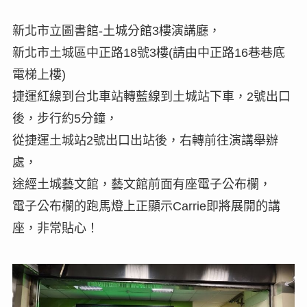
新北市立圖書館-土城分館3樓演講廳，
新北市土城區中正路18號3樓(請由中正路16巷巷底
電梯上樓)
捷運紅線到台北車站轉藍線到土城站下車，2號出口
後，步行約5分鐘，
從捷運土城站2號出口出站後，右轉前往演講舉辦
處，
途經土城藝文館，藝文館前面有座電子公布欄，
電子公布欄的跑馬燈上正顯示Carrie即將展開的講
座，非常貼心！