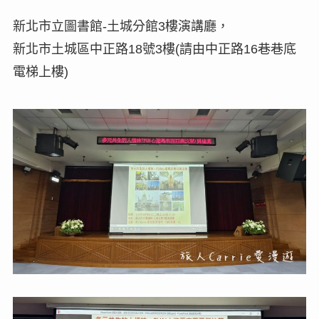
新北市立圖書館-土城分館3樓演講廳，
新北市土城區中正路18號3樓(請由中正路16巷巷底
電梯上樓)