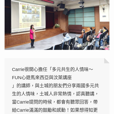
Carrie很開心擔任「多元共生的人情味～
FUN心遊馬來西亞與汶萊講座
」的講師，與土城的朋友們分享兩國多元共
生的人情味，土城人非常熱情，認真聽講，
當Carrie提問的時候，都會有聽眾回答，帶
給Carrie滿滿的鼓勵和感動！如果想得知更