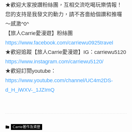
★歡迎大家按讚粉絲團，互相交流吃喝玩樂情報！
您的支持是我發文的動力，請不吝嗇給個讚和推囉
～感激^0^
【旅人Carrie愛漫遊】粉絲團
https://www.facebook.com/carriewu0925travel
★歡迎追蹤【旅人Carrie愛漫遊】IG：carriewu5120
https://www.instagram.com/carriewu5120/
★歡迎訂閱youtube：
https://www.youtube.com/channel/UC4m2DS-
d_H_iWXV-_1JZImQ
Carrie著作及資歷