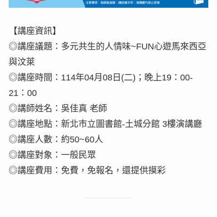
【講座資訊】
◎講座議題：多元共生的人情味~FUN心遊馬來西亞
與汶萊
◎講座時間：114年04月08日(二)；晚上19：00-
21：00
◎講師姓名：吳佳真 老師
◎講座地點：新北市立圖書館-土城分館 3樓演講廳
◎講座人數：約50~60人
◎講座對象：一般民眾
◎講座費用：免費，免報名，還提供摸彩