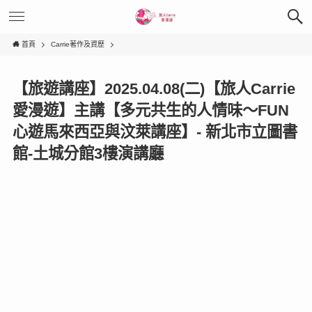
首頁
Carrie著作及資歷
【旅遊講座】2025.04.08(二)【旅人Carrie
愛漫遊】主講【多元共生的人情味～FUN
心遊馬來西亞與汶萊講座】- 新北市立圖書
館-土城分館3樓演講廳