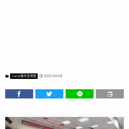
2025-04-09
Carrie著作及資歷