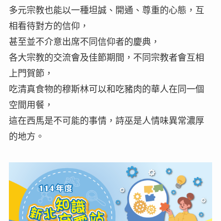
多元宗教也能以一種坦誠、開通、尊重的心態，互
相看待對方的信仰，
甚至並不介意出席不同信仰者的慶典，
各大宗教的交流會及佳節期間，不同宗教者會互相
上門賀節，
吃清真食物的穆斯林可以和吃豬肉的華人在同一個
空間用餐，
這在西馬是不可能的事情，詩巫是人情味異常濃厚
的地方。