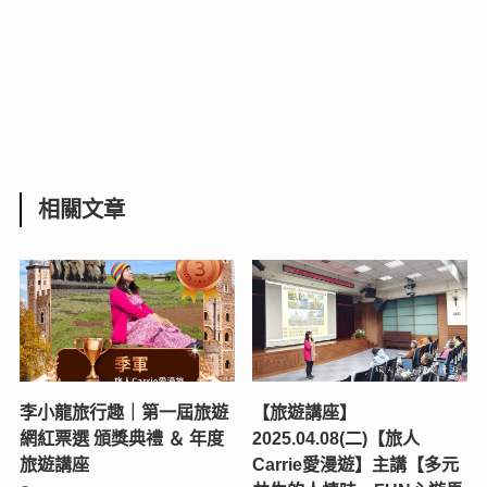
相關文章
李小龍旅行趣｜第一屆旅遊
【旅遊講座】
網紅票選 頒獎典禮 ＆ 年度
2025.04.08(二)【旅人
旅遊講座
Carrie愛漫遊】主講【多元