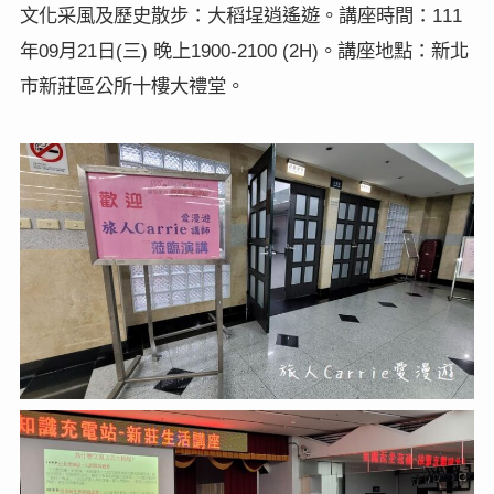
文化采風及歷史散步：大稻埕逍遙遊。講座時間：111
年09月21日(三) 晚上1900-2100 (2H)。講座地點：新北
市新莊區公所十樓大禮堂。