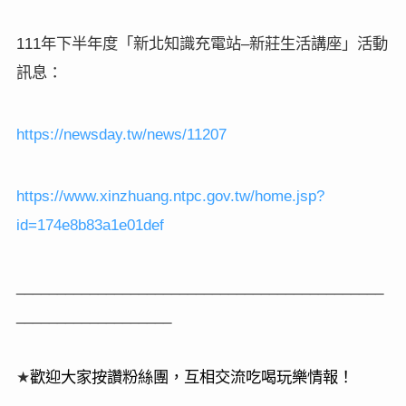
111
–
年下半年度「新北知識充電站
新莊生活講座」活動
訊息
：
https://newsday.tw/news/11207
https://www.xinzhuang.ntpc.gov.tw/home.jsp?
id=174e8b83a1e01def
_____________________________________________
___________________
★
歡迎大家按讚粉絲團，互相交流吃喝玩樂情報！