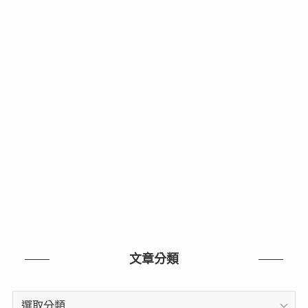
文章分類
文