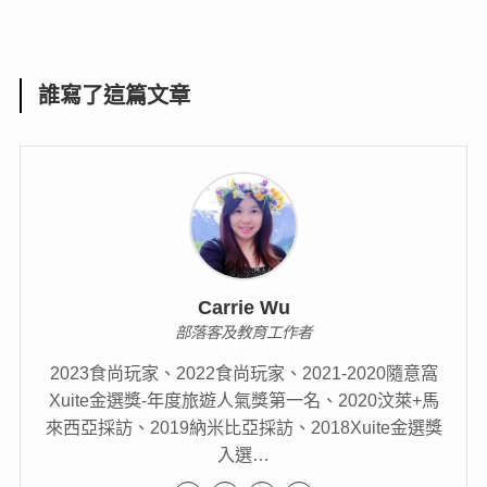
誰寫了這篇文章
Carrie Wu
部落客及教育工作者
2023食尚玩家、2022食尚玩家、2021-2020隨意窩
Xuite金選獎-年度旅遊人氣獎第一名、2020汶萊+馬
來西亞採訪、2019納米比亞採訪、2018Xuite金選獎
入選…