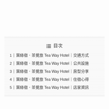
目次
葉綠宿．茶覺旅 Tea Way Hotel｜交通方式
葉綠宿．茶覺旅 Tea Way Hotel｜公共設施
葉綠宿．茶覺旅 Tea Way Hotel｜房型分享
葉綠宿．茶覺旅 Tea Way Hotel｜住宿心得
葉綠宿．茶覺旅 Tea Way Hotel｜店家資訊