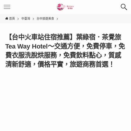
首頁
中臺灣
台中旅遊美食
【台中火車站住宿推薦】葉綠宿．茶覺旅
Tea Way Hotel〜交通方便，免費停車，免
費衣服洗脫烘服務，免費飲料點心，質感
清新舒適，價格平實，旅遊商務首選！