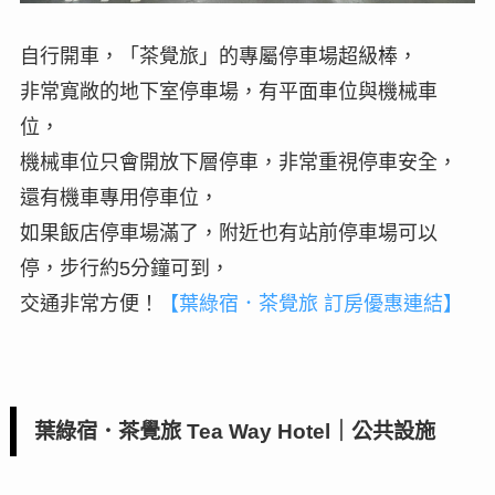
自行開車，「茶覺旅」的專屬停車場超級棒，
非常寬敞的地下室停車場，有平面車位與機械車
位，
機械車位只會開放下層停車，非常重視停車安全，
還有機車專用停車位，
如果飯店停車場滿了，附近也有站前停車場可以
停，步行約5分鐘可到，
交通非常方便！
【葉綠宿．茶覺旅 訂房優惠連結】
葉綠宿．茶覺旅 Tea Way Hotel｜公共設施