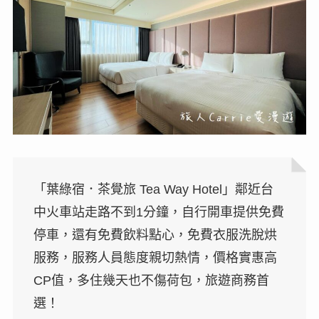
「葉綠宿．茶覺旅 Tea Way Hotel」鄰近台
中火車站走路不到1分鐘，自行開車提供免費
停車，還有免費飲料點心，免費衣服洗脫烘
服務，服務人員態度親切熱情，價格實惠高
CP值，多住幾天也不傷荷包，旅遊商務首
選！