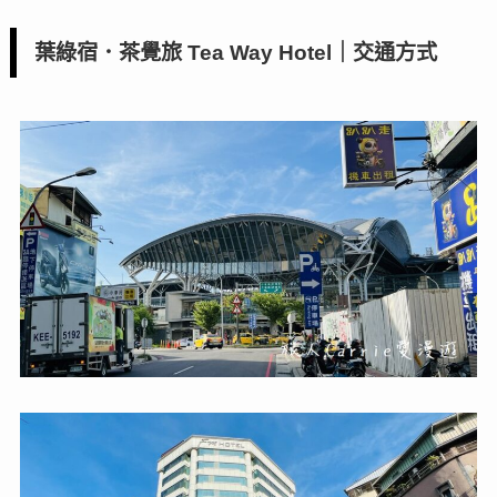
葉綠宿．茶覺旅 Tea Way Hotel｜交通方式