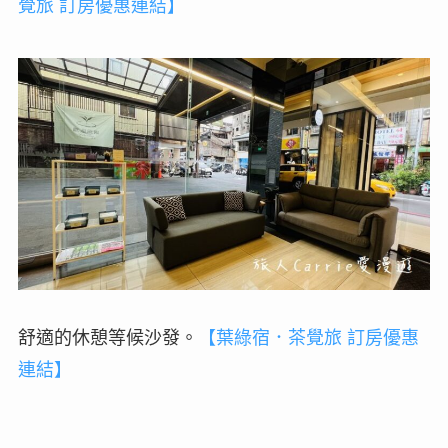
覺旅 訂房優惠連結】
舒適的休憩等候沙發。
【葉綠宿．茶覺旅 訂房優惠
連結】