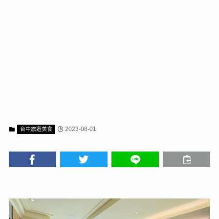
2023-08-01
台中旅遊美食