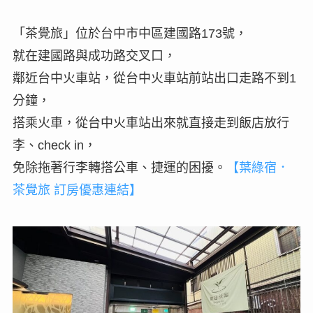
「茶覺旅」位於台中市中區建國路173號，
就在建國路與成功路交叉口，
鄰近台中火車站，從台中火車站前站出口走路不到1
分鐘，
搭乘火車，從台中火車站出來就直接走到飯店放行
李、check in，
免除拖著行李轉搭公車、捷運的困擾。
【葉綠宿．
茶覺旅 訂房優惠連結】