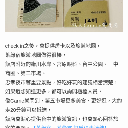
check in之後，會提供房卡以及旅遊地圖，
葉綠宿旅遊地圖做得很棒，
飯店附近的綠川水岸、宮原眼科、台中公園、一中
商圈、第二市場、
忠孝夜市等重要景點，好吃好玩的建議相當清楚，
如果還想知道更多，都可以詢問櫃檯人員，
像Carrie就問到，第五市場更多美食、更好逛，大約
走20分鐘可以抵達，
飯店會貼心提供台中的旅遊資訊，也會熱心回答旅