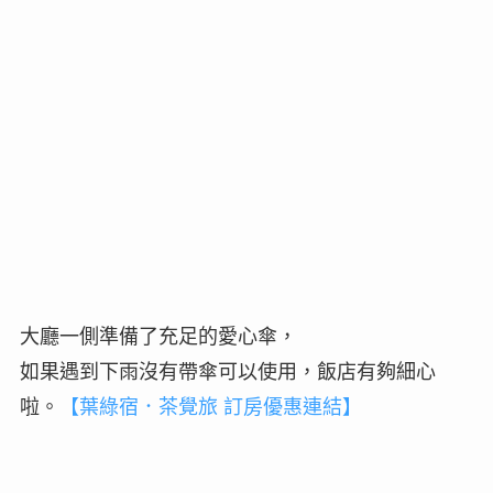
大廳一側準備了充足的愛心傘，
如果遇到下雨沒有帶傘可以使用，飯店有夠細心
啦。
【葉綠宿．茶覺旅 訂房優惠連結】