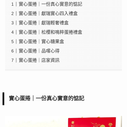
實心蛋捲｜一份真心實意的惦記
實心蛋捲｜獻瑞實心四入禮盒
實心蛋捲｜獻瑞輕奢禮盒
實心蛋捲｜松櫻和鳴粹蛋捲禮盒
實心蛋捲｜實心糖果盒
實心蛋捲｜品嚐心得
實心蛋捲｜店家資訊
實心蛋捲｜一份真心實意的惦記