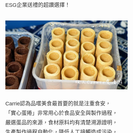
ESG企業送禮的超讚選擇！
Carrie認為品嚐美食最首要的就是注重食安，
「實心蛋捲」非常用心於食品安全與製作過程，
嚴選蛋品的來源，食材原料均有清楚溯源證明，
生產製作過程自動化，降低人工接觸造成污染，