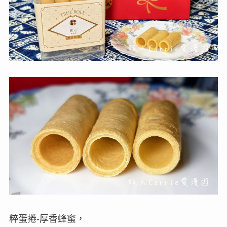
粹蛋捲-厚香蜂蜜，