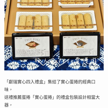
「獻瑞實心四入禮盒」集結了實心蛋捲的經典口
味，
送禮推薦蛋捲「實心蛋捲」的禮盒包裝設計相當大
器，