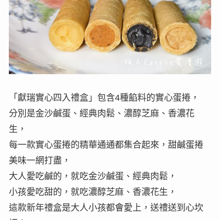
「獻瑞實心四入禮盒」包含4種餡料的實心蛋捲，
分別是金沙鹹蛋、經典肉鬆、濃醇芝麻、香濃花
生，
每一款實心蛋捲的精華通通都集合起來，甜鹹蛋捲
美味一網打盡，
大人愛吃鹹的，就吃金沙鹹蛋、經典肉鬆，
小孩愛吃甜的，就吃濃醇芝麻、香濃花生，
這款新年禮盒是大人小孩都會愛上，送禮送到心坎