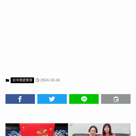
2024-10-24
台中旅遊美食