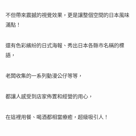
不但帶來震撼的視覺效果，更是讓整個空間的日本風味
滿點
！
還有色彩繽紛的日式海報、秀出日本各縣市名稱的標
語，
老闆收集的一系列動漫公仔等等，
都讓人感受到店家佈置和經營的用心，
在這裡用餐、喝酒都相當療癒，超級吸引人！