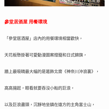
參堂居酒屋
用餐環境
「參堂居酒屋」店內的用餐環境相當歡快，
天花板懸掛著可愛動漫圖案燈籠和日式錦旗，
牆上最吸睛最大幅的是葛飾北齋《神奈川沖浪裏》，
高高揚起，眼看就要吞沒小船的巨浪，
以及巨浪盡頭，沉靜地坐鎮在遠方的主角富士山，