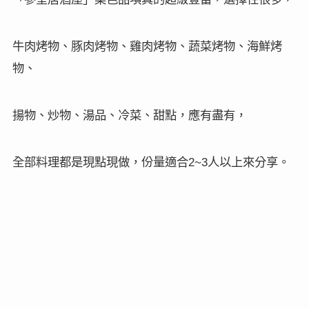
牛肉烤物、豚肉烤物、雞肉烤物、蔬菜烤物、海鮮烤
物、
揚物、炒物、湯品、冷菜、甜點，應有盡有，
2~3
全部料理都是現點現做，份量適合
人以上來分享。