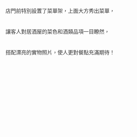
店門前特別設置了菜單架，上面大方秀出菜單，
讓客人對居酒屋的菜色和酒類品項一目瞭然，
搭配漂亮的實物照片，使人更對餐點充滿期待
！