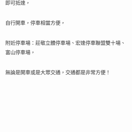
即可抵達，
自行開車，停車相當方便，
附近停車場：莊敬立體停車場、宏達停車聯盟雙十場、
富山停車場，
無論是開車或是大眾交通，交通都是非常方便
！