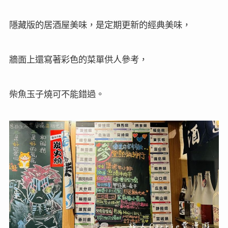
隱藏版的居酒屋美味，是定期更新的經典美味，
牆面上還寫著彩色的菜單供人參考，
柴魚玉子燒可不能錯過。