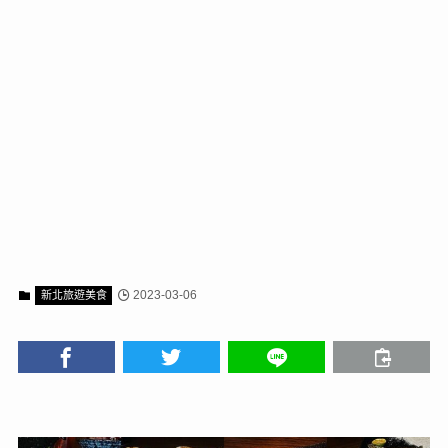
2023-03-06
新北旅遊美食