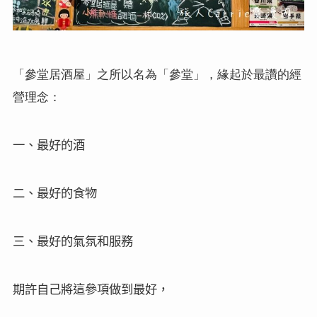
「參堂居酒屋」之所以名為「參堂」，緣起於最讚的經
營理念：
一、最好的酒
二、最好的食物
三、最好的氣氛和服務
期許自己將這參項做到最好，