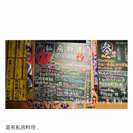
還有私房料理，