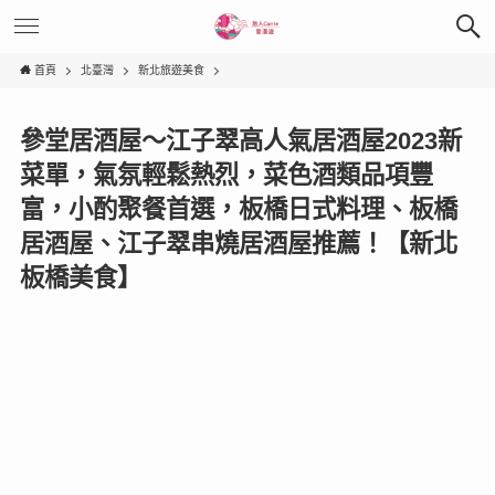
首頁
北臺灣
新北旅遊美食
參堂居酒屋〜江子翠高人氣居酒屋2023新
菜單，氣氛輕鬆熱烈，菜色酒類品項豐
富，小酌聚餐首選，板橋日式料理、板橋
居酒屋、江子翠串燒居酒屋推薦！【新北
板橋美食】