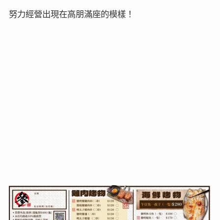
努力經營出現在高朋滿座的模樣！