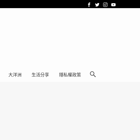
大洋洲
生活分享
隱私權政策