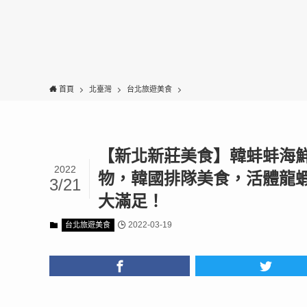
首頁
北臺灣
台北旅遊美食
【新北新莊美食】韓蚌蚌海鮮
2022
物，韓國排隊美食，活體龍
3/21
大滿足！
2022-03-19
台北旅遊美食