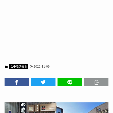
2021-11-09
台中旅遊美食