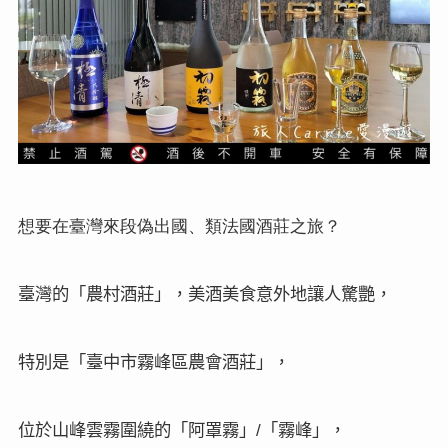
想要在臺灣來段偽出國、類法國酒莊之旅
？
臺灣的「農村酒莊」，美酒美食意外地讓人驚艷，
特別是「臺中市霧峰區農會酒莊」，
/
位於山峰雲霧圍繞的「阿罩霧」
「霧峰」，