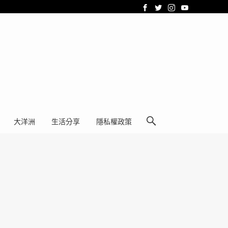
大洋洲
生活分享
隱私權政策