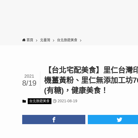
首頁
北臺灣
台北旅遊美食
【台北宅配美食】里仁台灣
2021
機薑黃粉、里仁無添加工坊7
8/19
(有糖)，健康美食！
2021-08-19
台北旅遊美食