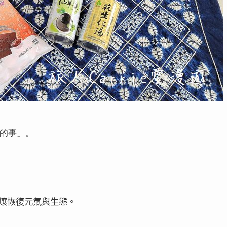
的事」。
壤恢復元氣與生態。