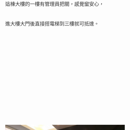
這棟大樓的一樓有管理員把關，感覺蠻安心，
進大樓大門後直接搭電梯到三樓就可抵達。