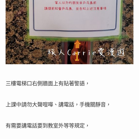
三樓電梯口右側牆面上有貼著警語，
上課中請勿大聲喧嘩、講電話，手機關靜音，
有需要講電話要到教室外等等規定，