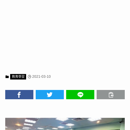
2021-03-10
教育學習