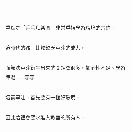
重點是「乒乓島樂園」非常重視學習環境的營造，
這時代的孩子比較缺乏專注的能力，
而無法專注衍生出來的問題會很多，如耐性不足、學習
障礙……等等，
培養專注，首先要有一個好環境，
因此這裡會要求進入教室的所有人，