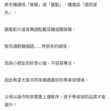
將手機調成「無聲」或「震動」，講電話「請到室
外」，
觀看影片或音樂請配戴耳機或關無聲，
聊天請輕聲細語……等很多的細項，
因為小朋友的好奇心強，不容易專注，
因此希望大家共同來維護最好的學桌球環境，
父母以身作則來尊重上課秩序，孩子學桌球的品質才能
提升！