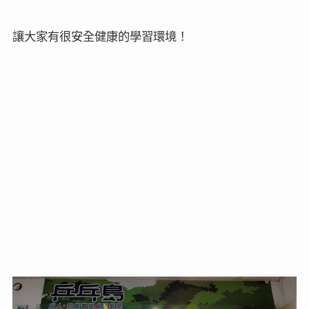
讓大家有很安全健康的學習環境！