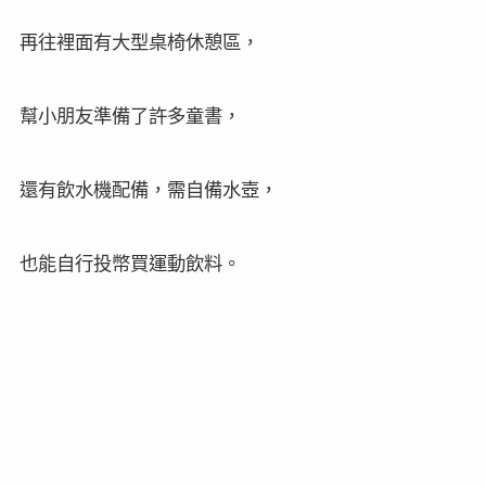
再往裡面有大型桌椅休憩區，
幫小朋友準備了許多童書，
還有飲水機配備，需自備水壺，
也能自行投幣買運動飲料。