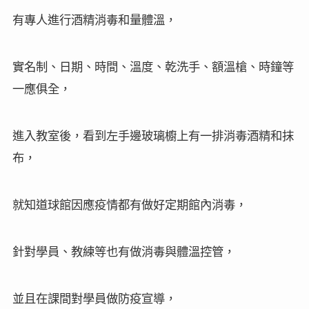
有專人進行酒精消毒和量體溫，
實名制、日期、時間、溫度、乾洗手、額溫槍、時鐘等
一應俱全，
進入教室後，看到左手邊玻璃櫥上有一排消毒酒精和抹
布，
就知道球館因應疫情都有做好定期館內消毒，
針對學員、教練等也有做消毒與體溫控管，
並且在課間對學員做防疫宣導，