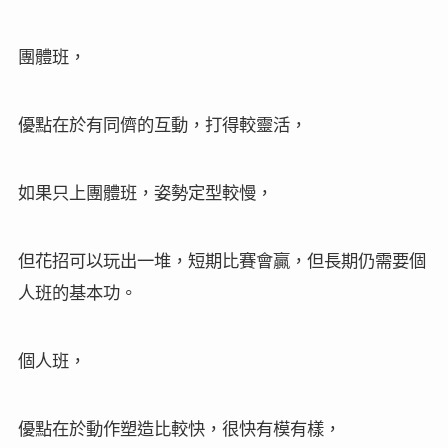
團體班，
優點在於有同儕的互動，打得較靈活，
如果只上團體班，姿勢定型較慢，
但花招可以玩出一堆，短期比賽會贏，但長期仍需要個
人班的基本功。
個人班，
優點在於動作塑造比較快，很快有模有樣，