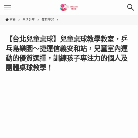
首頁
生活分享
教育學習
【台北兒童桌球】兒童桌球教學教室‧乒
乓島樂園〜捷運信義安和站，兒童室內運
動的優質選擇，訓練孩子專注力的個人及
團體桌球教學！