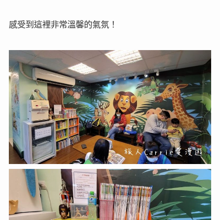
感受到這裡非常溫馨的氣氛！