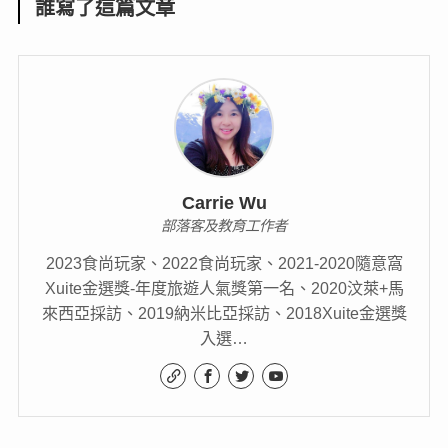
誰寫了這篇文章
Carrie Wu
部落客及教育工作者
2023食尚玩家、2022食尚玩家、2021-2020隨意窩
Xuite金選獎-年度旅遊人氣獎第一名、2020汶萊+馬
來西亞採訪、2019納米比亞採訪、2018Xuite金選獎
入選…