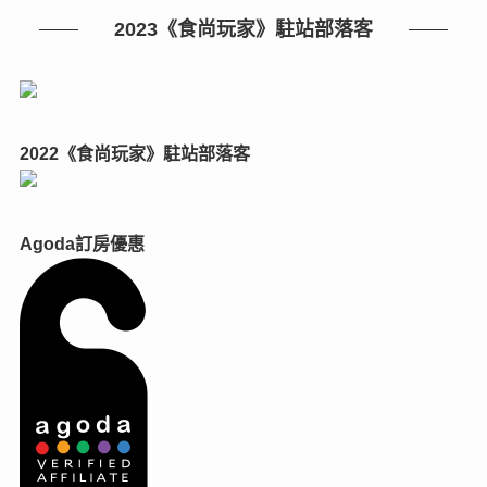
2023《食尚玩家》駐站部落客
2022《食尚玩家》駐站部落客
Agoda訂房優惠