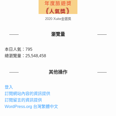
2020 Xuite金選獎
瀏覽量
本日人氣：795
總瀏覽量：25,548,458
其他操作
登入
訂閱網站內容的資訊提供
訂閱留言的資訊提供
WordPress.org 台灣繁體中文