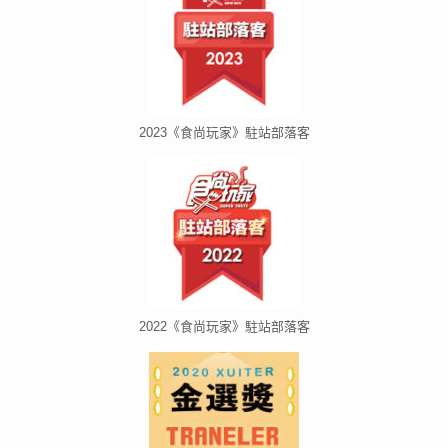
2023《食尚玩家》駐站部落客
2022《食尚玩家》駐站部落客