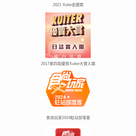
2021 Xuite金選獎
2017第四屆優質Xuiter大賞入圍
食尚玩家2024駐站部落客