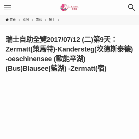
首頁
歐洲
西歐
瑞士
瑞士自助全覽2017/07/12 (二)第9天：
Zermatt(策馬特)-Kandersteg(坎德斯泰德)
-oeschinensee (歐能辛湖)
(Bus)Blausee(藍湖) -Zermatt(宿)