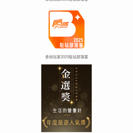
食尚玩家2025駐站部落客