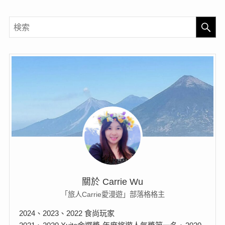
關於 Carrie Wu
「旅人Carrie愛漫遊」部落格格主
2024、2023、2022 食尚玩家