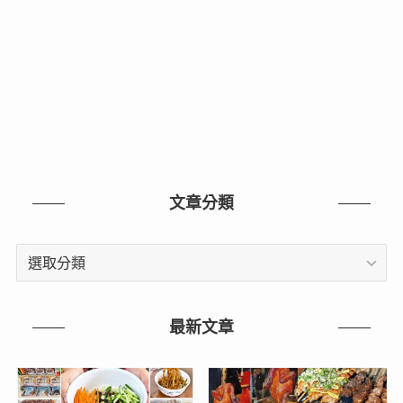
文章分類
文
章
分
類
最新文章