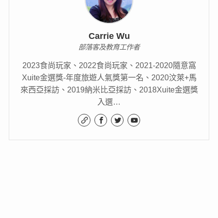
Carrie Wu
部落客及教育工作者
2023食尚玩家、2022食尚玩家、2021-2020隨意窩
Xuite金選獎-年度旅遊人氣獎第一名、2020汶萊+馬
來西亞採訪、2019納米比亞採訪、2018Xuite金選獎
入選…