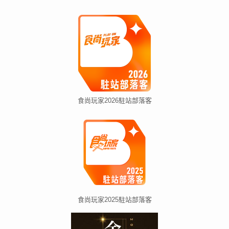
食尚玩家2026駐站部落客
食尚玩家2025駐站部落客