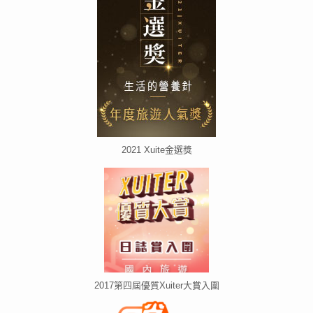
2021 Xuite金選獎
2017第四屆優質Xuiter大賞入圍