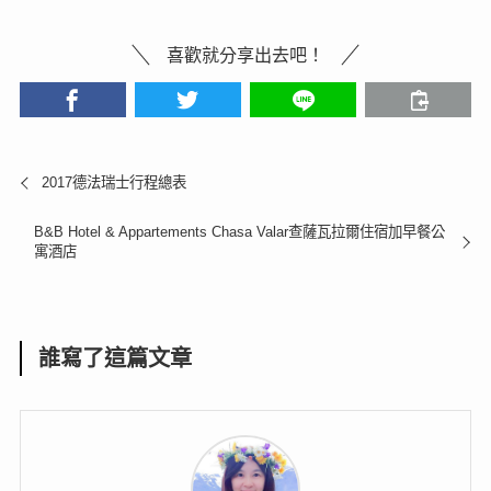
喜歡就分享出去吧！
2017德法瑞士行程總表
B&B Hotel & Appartements Chasa Valar查薩瓦拉爾住宿加早餐公
寓酒店
誰寫了這篇文章