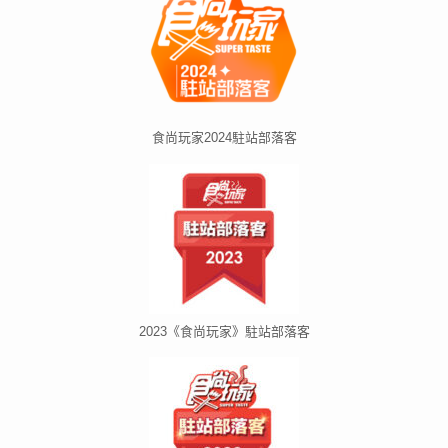
食尚玩家2024駐站部落客
2023《食尚玩家》駐站部落客