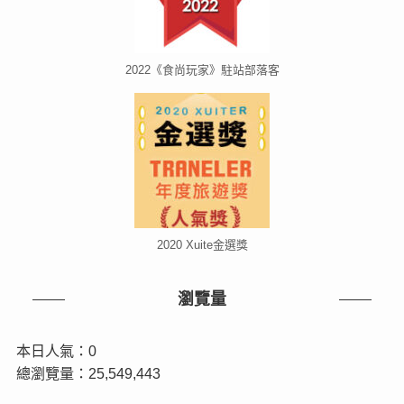
2022《食尚玩家》駐站部落客
2020 Xuite金選獎
瀏覽量
本日人氣：0
總瀏覽量：25,549,443