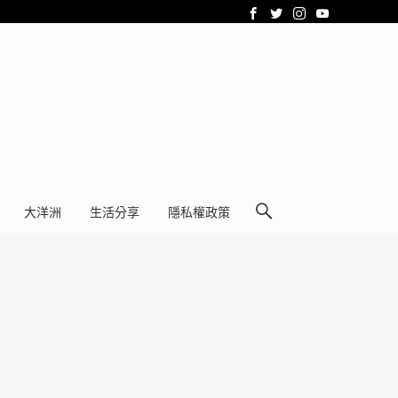
大洋洲
生活分享
隱私權政策