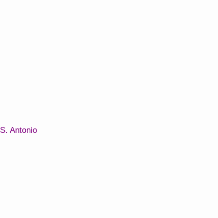
S. Antonio