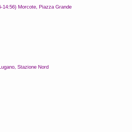
6-14:56)
Morcote, Piazza Grande
Lugano, Stazione Nord