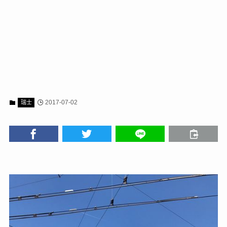
2017-07-02
瑞士