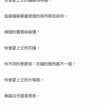
你會愛上它的鐘錶博物館，
這座鐘錶業最發達的城市將告訴你，
時間的寶貴與無價！
你會愛上它的花鐘。
你不同的季節來，花鐘的顏色都不一樣！
你會愛上它的大噴泉。
無論白天還是黑夜，