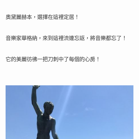
奧黛麗赫本，選擇在這裡定居！
音樂家華格納，來到這裡流連忘返，將音樂都忘了！
它的美麗彷彿一把刀刺中了每個的心房！