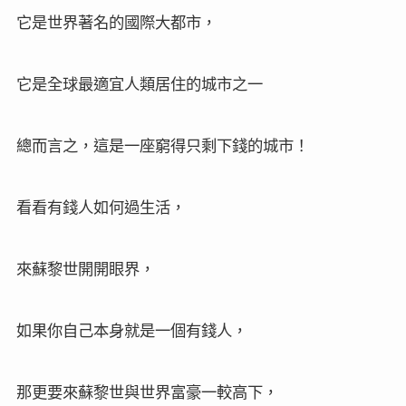
它是世界著名的國際大都市，
它是全球最適宜人類居住的城市之一
總而言之，這是一座窮得只剩下錢的城市！
看看有錢人如何過生活，
來蘇黎世開開眼界，
如果你自己本身就是一個有錢人，
那更要來蘇黎世與世界富豪一較高下，