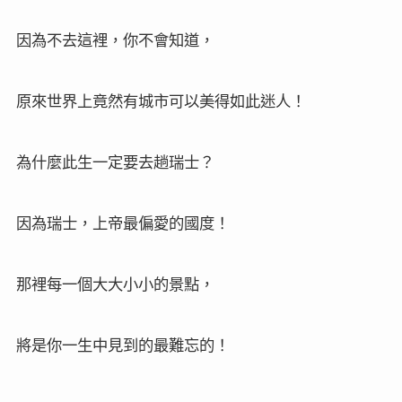
因為不去這裡，你不會知道，
原來世界上竟然有城市可以美得如此迷人！
為什麼此生一定要去趟瑞士？
因為瑞士，上帝最偏愛的國度！
那裡每一個大大小小的景點，
將是你一生中見到的最難忘的！