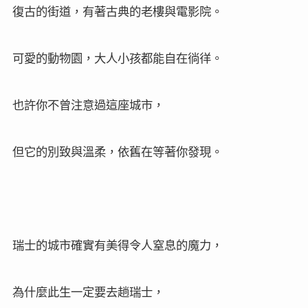
復古的街道，有著古典的老樓與電影院。
可愛的動物園，大人小孩都能自在徜徉。
也許你不曾注意過這座城市，
但它的別致與溫柔，依舊在等著你發現。
瑞士的城市確實有美得令人窒息的魔力，
為什麼此生一定要去趟瑞士，