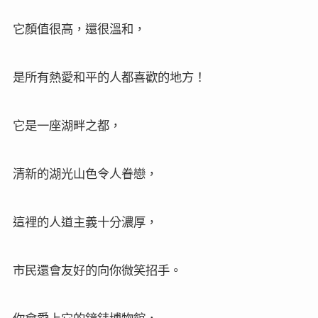
它顏值很高，還很溫和，
是所有熱愛和平的人都喜歡的地方！
它是一座湖畔之都，
清新的湖光山色令人眷戀，
這裡的人道主義十分濃厚，
市民還會友好的向你微笑招手。