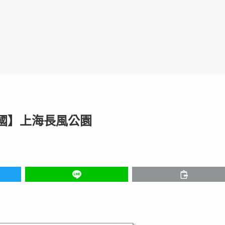
中國】上海長風公園