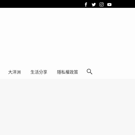
大洋洲
生活分享
隱私權政策