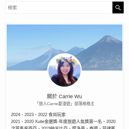
關於 Carrie Wu
「旅人Carrie愛漫遊」部落格格主
2024、2023、2022 食尚玩家
2021、2020 Xuite金選獎-年度旅遊人氣獎第一名、2020
汶萊馬來西亞、2019納米比亞、摩洛哥、泰國、菲律賓