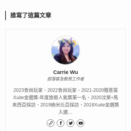
誰寫了這篇文章
Carrie Wu
部落客及教育工作者
2023食尚玩家、2022食尚玩家、2021-2020隨意窩
Xuite金選獎-年度旅遊人氣獎第一名、2020汶萊+馬
來西亞採訪、2019納米比亞採訪、2018Xuite金選獎
入選…