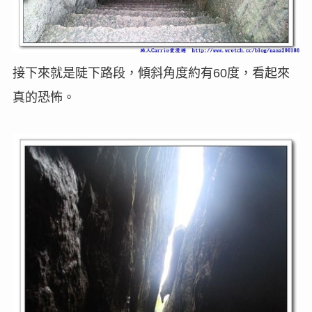
接下來就是陡下路段，傾斜角度約有
度，看起來
60
真的恐怖。