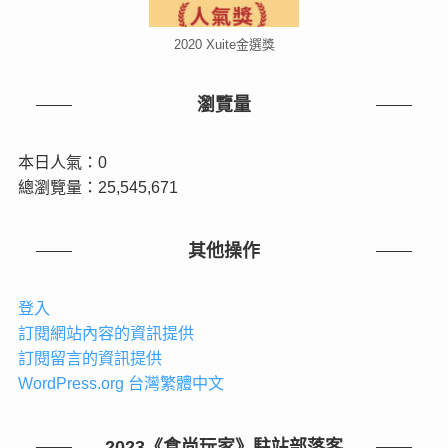
2020 Xuite金選獎
瀏覽量
本日人氣：0
總瀏覽量：25,545,671
其他操作
登入
訂閱網站內容的資訊提供
訂閱留言的資訊提供
WordPress.org 台灣繁體中文
2023《食尚玩家》駐站部落客