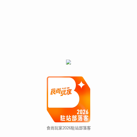
食尚玩家2026駐站部落客