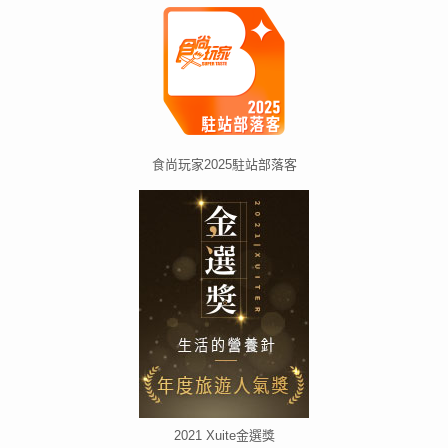
食尚玩家2025駐站部落客
2021 Xuite金選獎