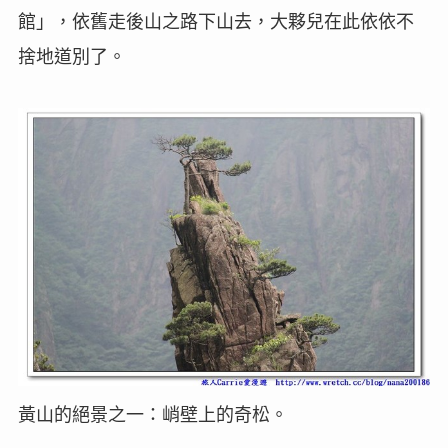
館」，依舊走後山之路下山去，大夥兒在此依依不
捨地道別了。
黃山的絕景之一：峭壁上的奇松。