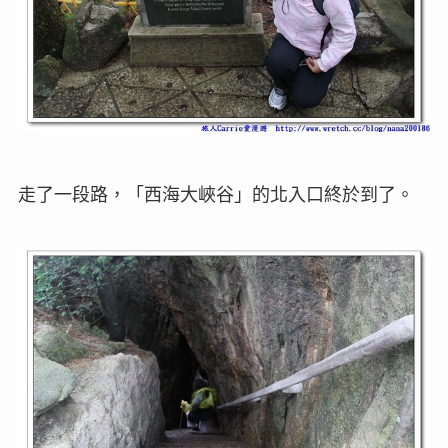
走了一段路，「西海大峽谷」的北入口終於到了。