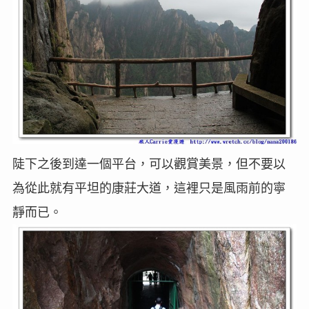
陡下之後到達一個平台，可以觀賞美景，但不要以
為從此就有平坦的康莊大道，這裡只是風雨前的寧
靜而已。