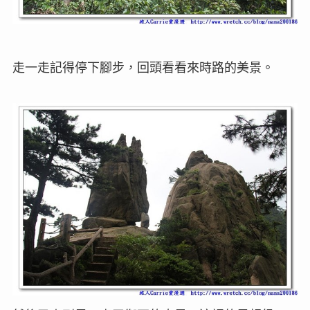
走一走記得停下腳步，回頭看看來時路的美景。