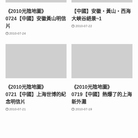
《2010光陰地圖》
【中國】安徽‧黃山‧西海
0724【中國】安徽黃山明信
大峽谷絕景~1
片
2010-07-22
2010-07-24
《2010光陰地圖》
《2010光陰地圖》
0721【中國】上海世博的紀
0719【中國】熱爆了的上海
念明信片
新外灘
2010-07-21
2010-07-19