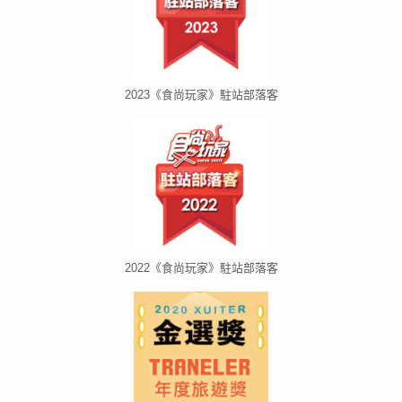
2023《食尚玩家》駐站部落客
2022《食尚玩家》駐站部落客