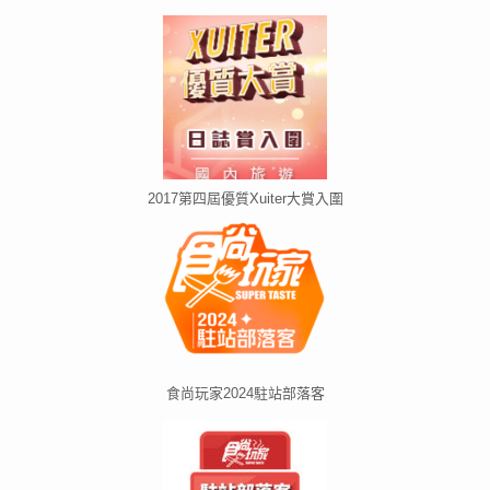
2017第四屆優質Xuiter大賞入圍
食尚玩家2024駐站部落客