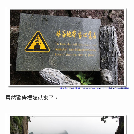
果然警告標誌就來了。