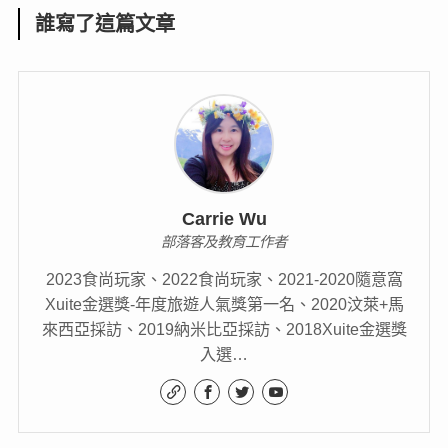
誰寫了這篇文章
Carrie Wu
部落客及教育工作者
2023食尚玩家、2022食尚玩家、2021-2020隨意窩
Xuite金選獎-年度旅遊人氣獎第一名、2020汶萊+馬
來西亞採訪、2019納米比亞採訪、2018Xuite金選獎
入選…