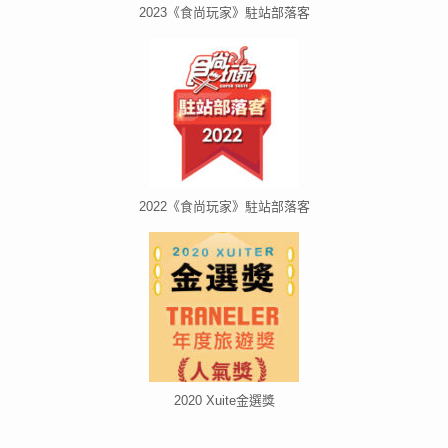
2023《食尚玩家》駐站部落客
2022《食尚玩家》駐站部落客
2020 Xuite金選獎