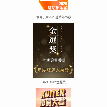
食尚玩家2025駐站部落客
2021 Xuite金選獎