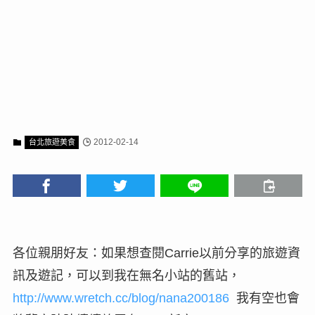
2012-02-14
台北旅遊美食
各位親朋好友：如果想查閱Carrie以前分享的旅遊資
訊及遊記，可以到我在無名小站的舊站，
http://www.wretch.cc/blog/nana200186
我有空也會