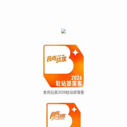
食尚玩家2026駐站部落客