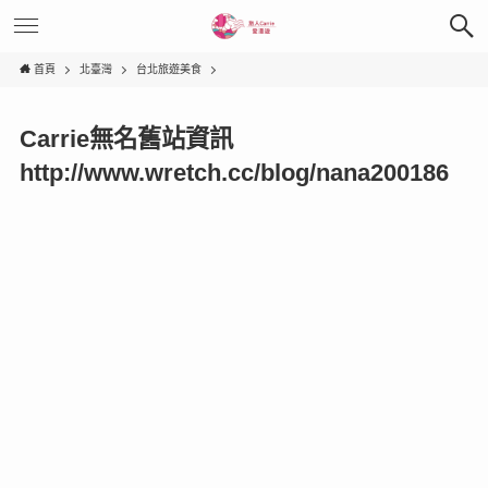
首頁
北臺灣
台北旅遊美食
Carrie無名舊站資訊
http://www.wretch.cc/blog/nana200186