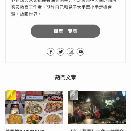
界自然與人文遺產有深刻洞察力，是位樂在分享的部落
客及教育工作者，期許自己和兒子大手牽小手走遍台
灣，放眼世界。
履歷一覽表
熱門文章