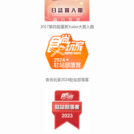
2017第四屆優質Xuiter大賞入圍
食尚玩家2024駐站部落客