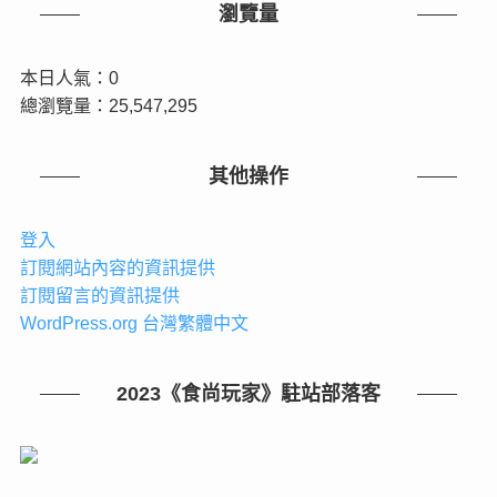
瀏覽量
本日人氣：0
總瀏覽量：25,547,295
其他操作
登入
訂閱網站內容的資訊提供
訂閱留言的資訊提供
WordPress.org 台灣繁體中文
2023《食尚玩家》駐站部落客