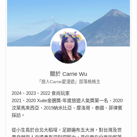
關於 Carrie Wu
「旅人Carrie愛漫遊」部落格格主
2024、2023、2022 食尚玩家
2021、2020 Xuite金選獎-年度旅遊人氣獎第一名、2020
汶萊馬來西亞、2019納米比亞、摩洛哥、泰國、菲律賓
採訪。
從小生長於台北大稻埕，足跡遍布五大洲，對台灣及世