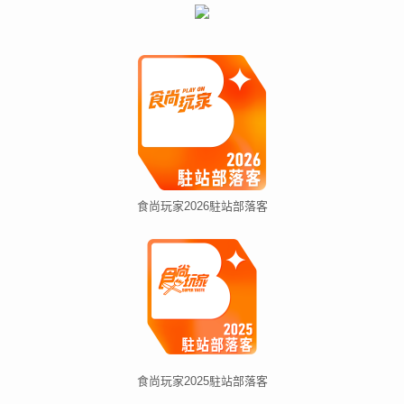
食尚玩家2026駐站部落客
食尚玩家2025駐站部落客