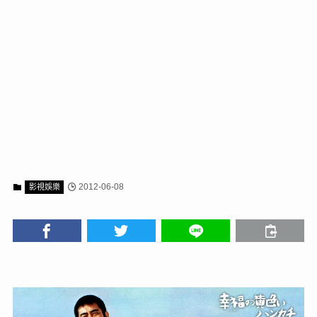
2012-06-08
影視娛樂