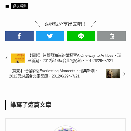
影視娛樂
喜歡就分享出去吧！
【電影】往蔚藍海岸的單程票A One-way to Antibes‧瑞
典新潮‧2012第14屆台北電影節‧2012/6/29～7/21
【電影】璀璨瞬間Everlasting Moments‧瑞典新潮‧
2012第14屆台北電影節‧2012/6/29～7/21
誰寫了這篇文章