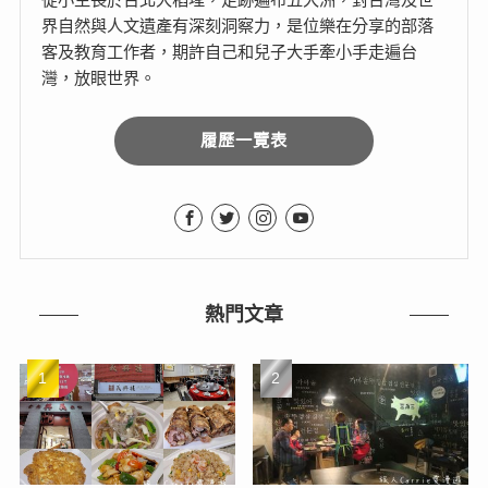
界自然與人文遺產有深刻洞察力，是位樂在分享的部落
客及教育工作者，期許自己和兒子大手牽小手走遍台
灣，放眼世界。
履歷一覽表
熱門文章