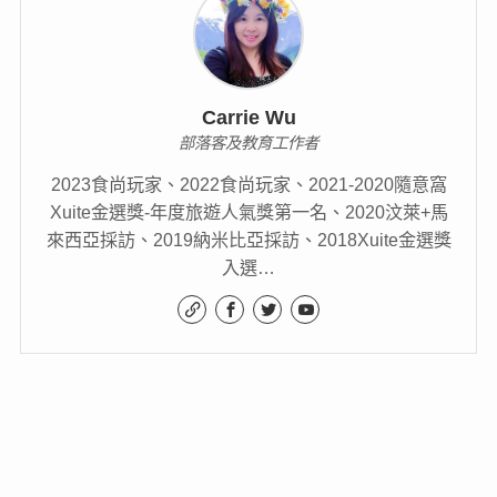
Carrie Wu
部落客及教育工作者
2023食尚玩家、2022食尚玩家、2021-2020隨意窩
Xuite金選獎-年度旅遊人氣獎第一名、2020汶萊+馬
來西亞採訪、2019納米比亞採訪、2018Xuite金選獎
入選…