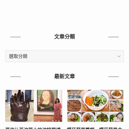
文章分類
文
章
分
類
最新文章