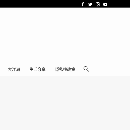
大洋洲
生活分享
隱私權政策