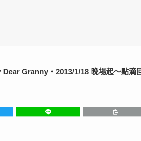
ar Granny‧2013/1/18 晚場起～點滴