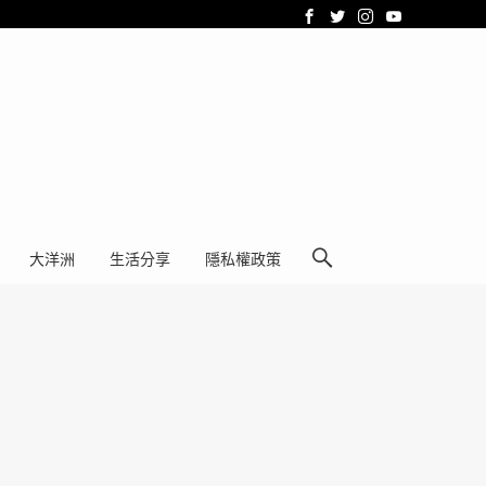
大洋洲
生活分享
隱私權政策