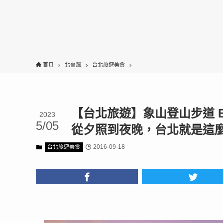
首頁
北臺灣
台北旅遊美食
【台北旅遊】象山登山步道 Elepha
2023
5/05
從夕照到夜晚，台北就是這
2016-09-18
台北旅遊美食