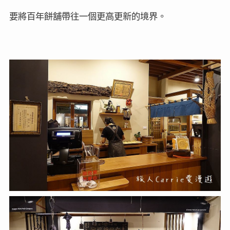
要將百年餅舖帶往一個更高更新的境界。