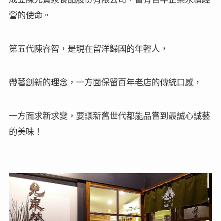
營的使命。
第五代陳睿智，是現在留洋歸國的年輕人，
帶著創新的理念，一方面保留百年老店的傳統口感，
一方面求新求變，要讓新舊世代都能品嘗到最誠心誠藝
的美味！