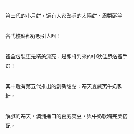
第三代的小月餅，還有大家熟悉的太陽餅、鳳梨酥等
各式糕餅都好吸引人啊！
禮盒包裝更是精美漂亮，是即將到來的中秋佳節送禮手
選！
其中還有第五代推出的創新甜點：寒天夏威夷牛奶軟
糖，
解膩的寒天，澳洲進口的夏威夷豆，與牛奶軟糖完美搭
配，