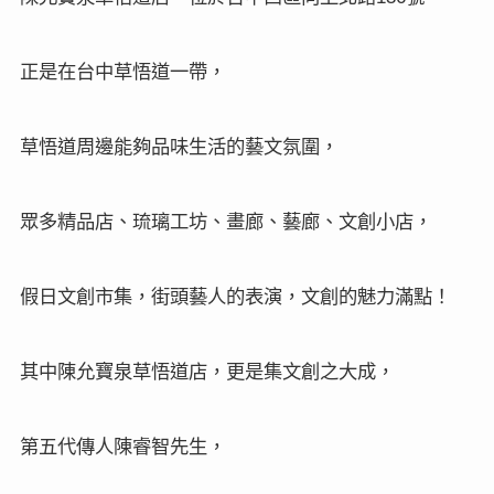
正是在台中草悟道一帶，
草悟道周邊能夠品味生活的藝文氛圍，
眾多精品店、琉璃工坊、畫廊、藝廊、文創小店，
假日文創市集，街頭藝人的表演，文創的魅力滿點！
其中陳允寶泉草悟道店，更是集文創之大成，
第五代傳人陳睿智先生，