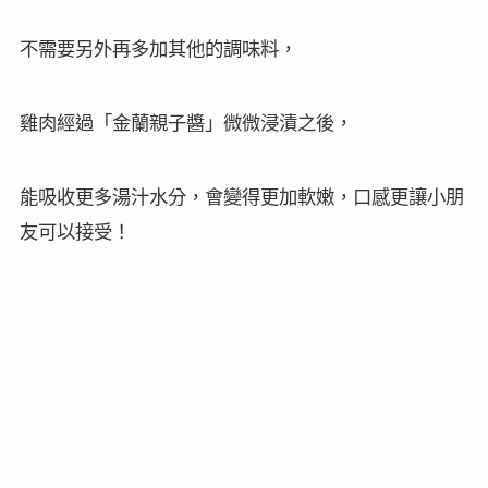
不需要另外再多加其他的調味料，
雞肉經過「金蘭親子醬」微微浸漬之後，
能吸收更多湯汁水分，會變得更加軟嫩，口感更讓小朋
友可以接受！