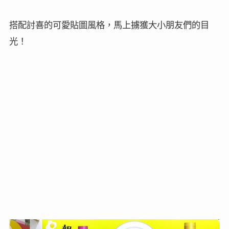
搭配討喜的可愛貼圖風格，馬上擄獲大小朋友們的目
光！