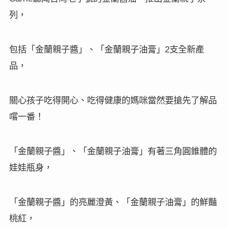
列，
包括「金蘭親子醬」、「金蘭親子油膏」
支全新產
2
品，
關心孩子吃得開心、吃得健康的媽咪當然要搶先了解品
嚐一番！
「金蘭親子醬」、「金蘭親子油膏」有著三角圓錐體的
娃娃瓶身，
「金蘭親子醬」的亮麗澄黃、「金蘭親子油膏」的鮮豔
桃紅，