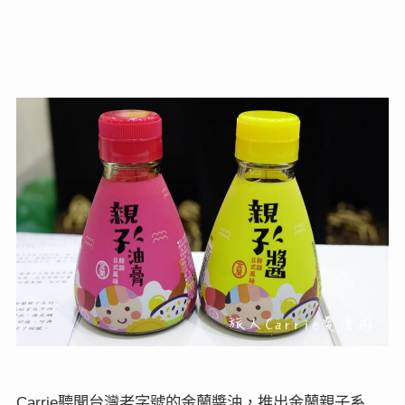
聽聞台灣老字號的金蘭醬油，推出金蘭親子系
Carrie