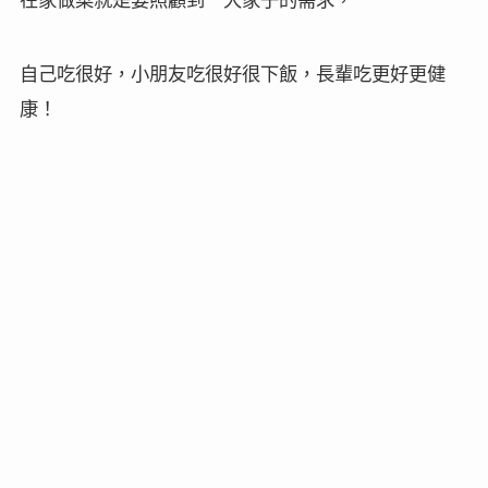
自己吃很好，小朋友吃很好很下飯，長輩吃更好更健
康！