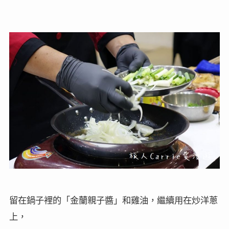
留在鍋子裡的「金蘭親子醬」和雞油，繼續用在炒洋蔥
上，