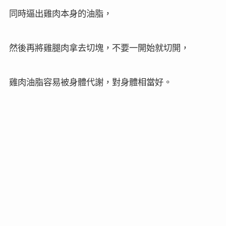
同時逼出雞肉本身的油脂，
然後再將雞腿肉拿去切塊，不要一開始就切開，
雞肉油脂容易被身體代謝，對身體相當好。