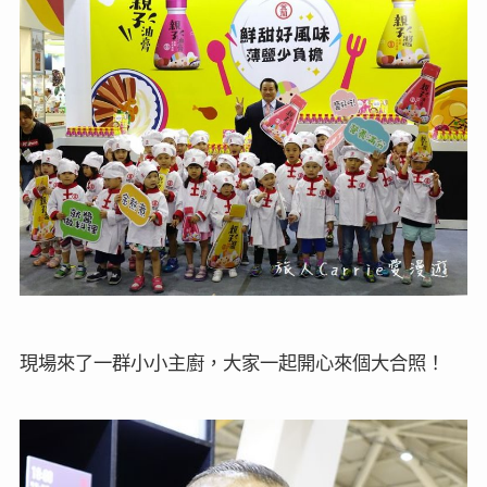
現場來了一群小小主廚，大家一起開心來個大合照！