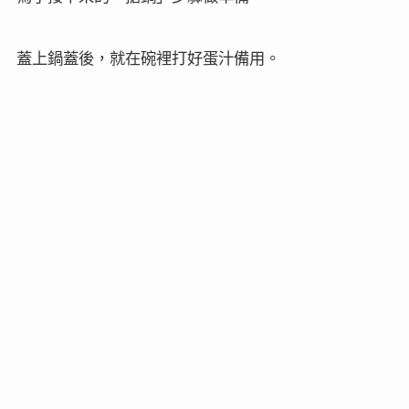
蓋上鍋蓋後，就在碗裡打好蛋汁備用。