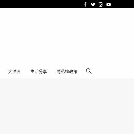
大洋洲
生活分享
隱私權政策