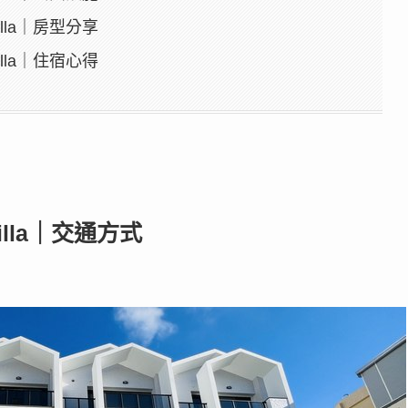
lla｜房型分享
lla｜住宿心得
lla｜交通方式