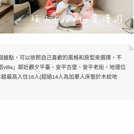
個據點，可以依照自己喜歡的風格和房型來選擇，不
villa」鄰近觀夕平臺、安平古堡、安平老街，地理位
館最高入住16人(超過14人為加單人床墊於木紋地