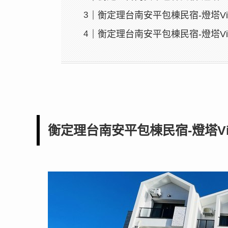
衡定理台南安平包棟民宿-燈塔Vi
衡定理台南安平包棟民宿-燈塔Vi
衡定理台南安平包棟民宿-燈塔Vi