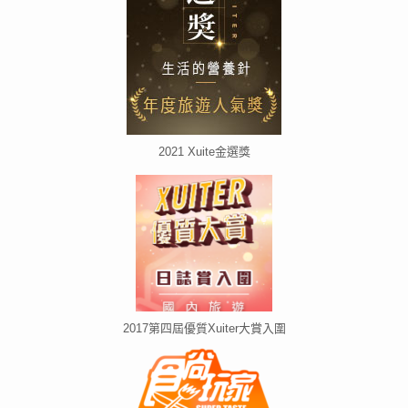
2021 Xuite金選獎
2017第四屆優質Xuiter大賞入圍