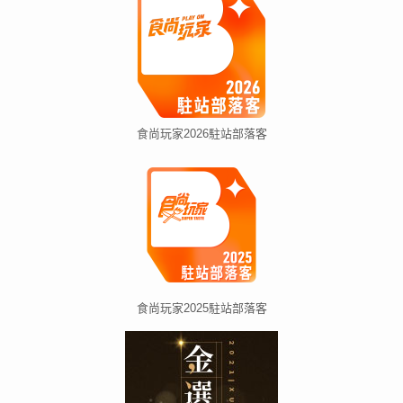
食尚玩家2026駐站部落客
食尚玩家2025駐站部落客