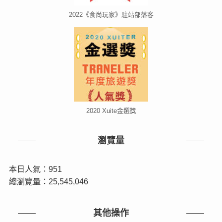
2022《食尚玩家》駐站部落客
2020 Xuite金選獎
瀏覽量
本日人氣：951
總瀏覽量：25,545,046
其他操作