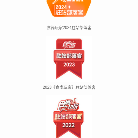
食尚玩家2024駐站部落客
2023《食尚玩家》駐站部落客