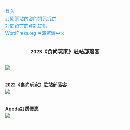
登入
訂閱網站內容的資訊提供
訂閱留言的資訊提供
WordPress.org 台灣繁體中文
2023《食尚玩家》駐站部落客
2022《食尚玩家》駐站部落客
Agoda訂房優惠