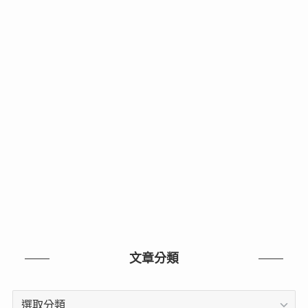
文章分類
文