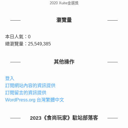
2020 Xuite金選獎
瀏覽量
本日人氣：0
總瀏覽量：25,549,385
其他操作
登入
訂閱網站內容的資訊提供
訂閱留言的資訊提供
WordPress.org 台灣繁體中文
2023《食尚玩家》駐站部落客