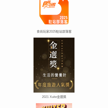
食尚玩家2025駐站部落客
2021 Xuite金選獎