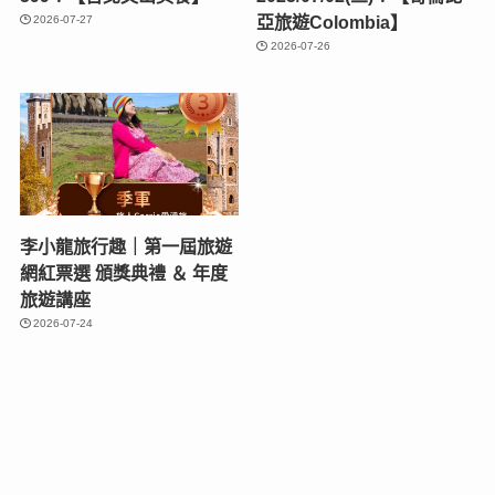
亞旅遊Colombia】
2026-07-27
2026-07-26
李小龍旅行趣｜第一屆旅遊
網紅票選 頒獎典禮 ＆ 年度
旅遊講座
2026-07-24