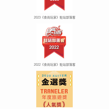
2023《食尚玩家》駐站部落客
2022《食尚玩家》駐站部落客