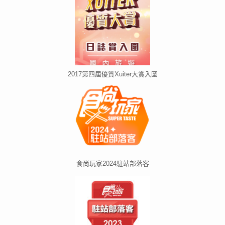
2017第四屆優質Xuiter大賞入圍
食尚玩家2024駐站部落客