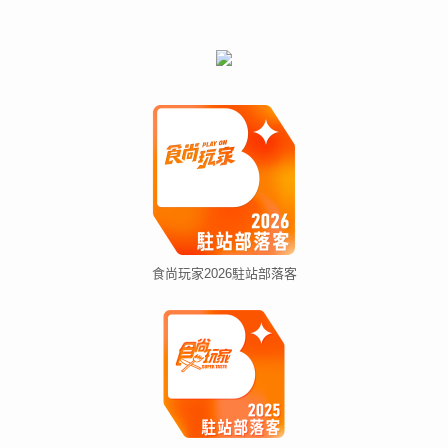
食尚玩家2026駐站部落客