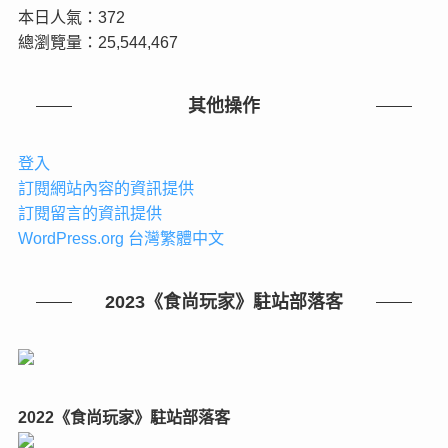
本日人氣：372
總瀏覽量：25,544,467
其他操作
登入
訂閱網站內容的資訊提供
訂閱留言的資訊提供
WordPress.org 台灣繁體中文
2023《食尚玩家》駐站部落客
2022《食尚玩家》駐站部落客