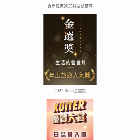
食尚玩家2025駐站部落客
2021 Xuite金選獎