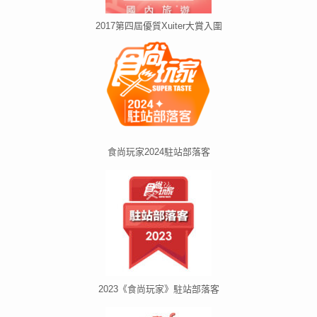
2017第四屆優質Xuiter大賞入圍
食尚玩家2024駐站部落客
2023《食尚玩家》駐站部落客